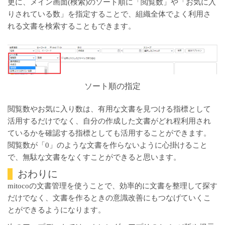
更に、メイン画面(検索)のソート順に「閲覧数」や「お気に入
りされている数」を指定することで、組織全体でよく利用さ
れる文書を検索することもできます。
ソート順の指定
閲覧数やお気に入り数は、有用な文書を見つける指標として
活用するだけでなく、自分の作成した文書がどれ程利用され
ているかを確認する指標としても活用することができます。
閲覧数が「0」のような文書を作らないように心掛けること
で、無駄な文書をなくすことができると思います。
おわりに
mitocoの文書管理を使うことで、効率的に文書を整理して探す
だけでなく、文書を作るときの意識改善にもつなげていくこ
とができるようになります。