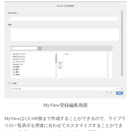
MyView登録編集画面
MyViewは1人100個まで作成することができるので、ライブラ
リの一覧表示を用途に合わせてカスタマイズすることができ