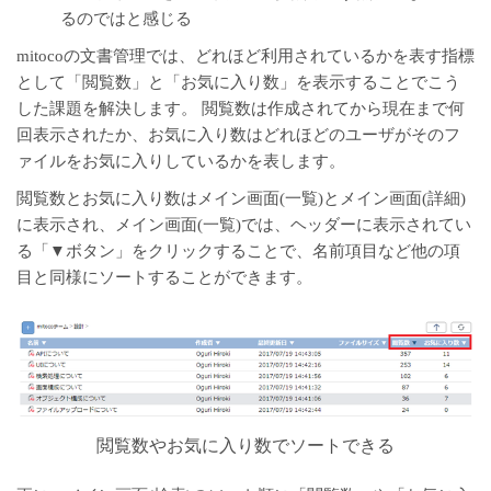
るのではと感じる
mitocoの文書管理では、どれほど利用されているかを表す指標
として「閲覧数」と「お気に入り数」を表示することでこう
した課題を解決します。 閲覧数は作成されてから現在まで何
回表示されたか、お気に入り数はどれほどのユーザがそのフ
ァイルをお気に入りしているかを表します。
閲覧数とお気に入り数はメイン画面(一覧)とメイン画面(詳細)
に表示され、メイン画面(一覧)では、ヘッダーに表示されてい
る「▼ボタン」をクリックすることで、名前項目など他の項
目と同様にソートすることができます。
閲覧数やお気に入り数でソートできる