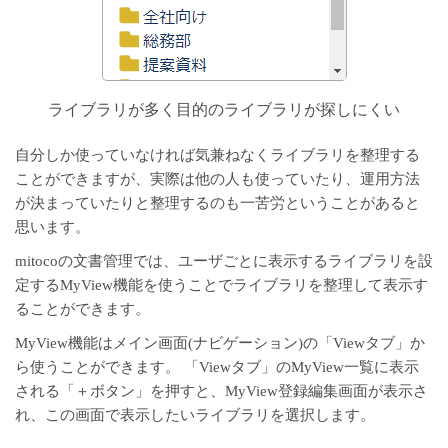
ライブラリが多く目的のライブラリが探しにくい
自分しか使っていなければ気兼ねなくライブラリを整理する
ことができますが、実際は他の人も使っていたり、運用方法
が決まっていたりと整理するのも一苦労ということがあると
思います。
mitocoの文書管理では、ユーザごとに表示するライブラリを設
定するMyView機能を使うことでライブラリを整理して表示す
ることができます。
MyView機能はメイン画面(ナビゲーション)の「Viewタブ」か
ら使うことができます。 「Viewタブ」のMyView一覧に表示
される「＋ボタン」を押すと、MyView登録編集画面が表示さ
れ、この画面で表示したいライブラリを選択します。