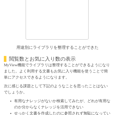
用途別にライブラリを整理することができた
閲覧数とお気に入り数の表示
MyView機能でライブラリは整理することができるようになり
ました。よく利用する文書もお気に入り機能を使うことで簡
単にアクセスできるようになります。
次に感じる課題として下記のようなことを思ったことはない
でしょうか。
有用なナレッジがないか検索してみたが、どれが有用な
のか分からなくナレッジを活用できない
せっかく文書を作成したのに参照されず無駄になってい