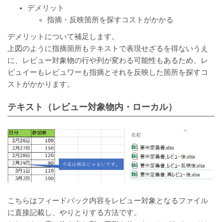
デメリット
指摘・反映箇所を探すコストがかかる
デメリットについて補足します。
上図のように指摘箇所もテキストで表現せざるを得ないうえ
に、レビュー対象物の行や列が変わる可能性もあるため、レ
ビュイーもレビュワーも指摘とそれを反映した箇所を探すコ
ストがかかります。
テキスト（レビュー対象物内・ローカル）
こちらはフィードバック内容をレビュー対象となるファイル
に直接記載し、やりとりする方法です。