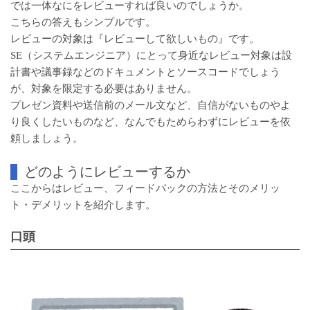
では一体なにをレビューすれば良いのでしょうか。
こちらの答えもシンプルです。
レビューの対象は『レビューして欲しいもの』です。
SE（システムエンジニア）にとって身近なレビュー対象は設
計書や議事録などのドキュメントとソースコードでしょう
が、対象を限定する必要はありません。
プレゼン資料や送信前のメール文など、自信がないものやよ
り良くしたいものなど、なんでもためらわずにレビューを依
頼しましょう。
どのようにレビューするか
ここからはレビュー、フィードバックの方法とそのメリッ
ト・デメリットを紹介します。
口頭