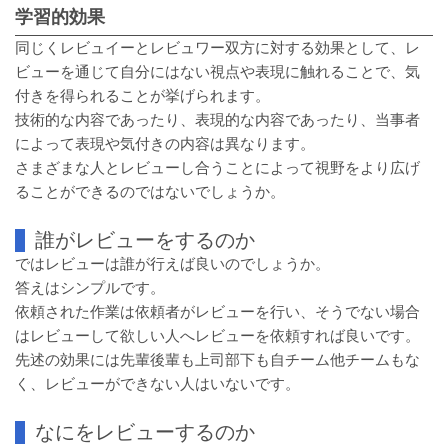
学習的効果
同じくレビュイーとレビュワー双方に対する効果として、レ
ビューを通じて自分にはない視点や表現に触れることで、気
付きを得られることが挙げられます。
技術的な内容であったり、表現的な内容であったり、当事者
によって表現や気付きの内容は異なります。
さまざまな人とレビューし合うことによって視野をより広げ
ることができるのではないでしょうか。
誰がレビューをするのか
ではレビューは誰が行えば良いのでしょうか。
答えはシンプルです。
依頼された作業は依頼者がレビューを行い、そうでない場合
はレビューして欲しい人へレビューを依頼すれば良いです。
先述の効果には先輩後輩も上司部下も自チーム他チームもな
く、レビューができない人はいないです。
なにをレビューするのか