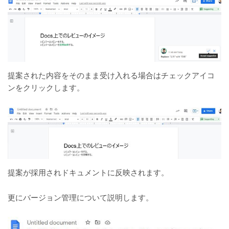
提案された内容をそのまま受け入れる場合はチェックアイコ
ンをクリックします。
提案が採用されドキュメントに反映されます。
更にバージョン管理について説明します。