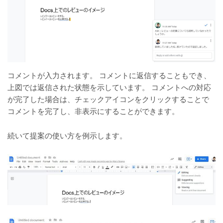
コメントが入力されます。 コメントに返信することもでき、
上図では返信された状態を示しています。 コメントへの対応
が完了した場合は、チェックアイコンをクリックすることで
コメントを完了し、非表示にすることができます。
続いて提案の使い方を例示します。