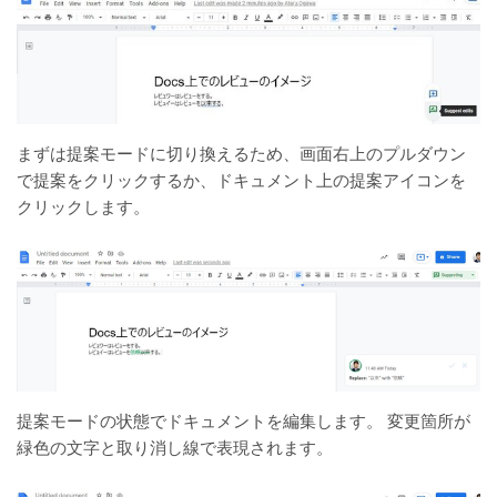
まずは提案モードに切り換えるため、画面右上のプルダウン
で提案をクリックするか、ドキュメント上の提案アイコンを
クリックします。
提案モードの状態でドキュメントを編集します。 変更箇所が
緑色の文字と取り消し線で表現されます。