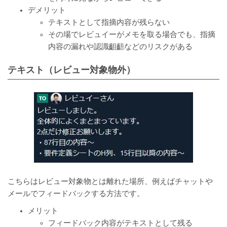
デメリット
テキストとして指摘内容が残らない
その場でレビュイーがメモを取る場合でも、指摘
内容の漏れや認識齟齬などのリスクがある
テキスト（レビュー対象物外）
こちらはレビュー対象物とは離れた場所、例えばチャットや
メールでフィードバックする方法です。
メリット
フィードバック内容がテキストとして残る