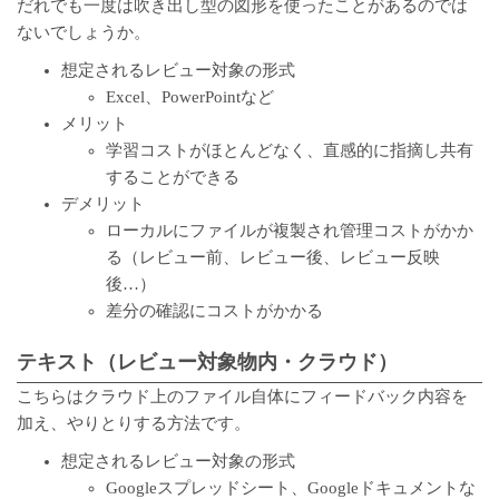
だれでも一度は吹き出し型の図形を使ったことがあるのでは
ないでしょうか。
想定されるレビュー対象の形式
Excel、PowerPointなど
メリット
学習コストがほとんどなく、直感的に指摘し共有
することができる
デメリット
ローカルにファイルが複製され管理コストがかか
る（レビュー前、レビュー後、レビュー反映
後…）
差分の確認にコストがかかる
テキスト（レビュー対象物内・クラウド）
こちらはクラウド上のファイル自体にフィードバック内容を
加え、やりとりする方法です。
想定されるレビュー対象の形式
Googleスプレッドシート、Googleドキュメントな