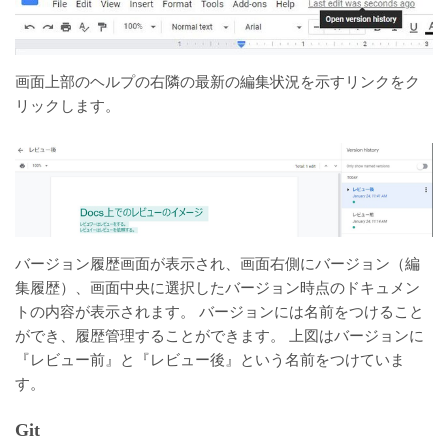
画面上部のヘルプの右隣の最新の編集状況を示すリンクをク
リックします。
バージョン履歴画面が表示され、画面右側にバージョン（編
集履歴）、画面中央に選択したバージョン時点のドキュメン
トの内容が表示されます。 バージョンには名前をつけること
ができ、履歴管理することができます。 上図はバージョンに
『レビュー前』と『レビュー後』という名前をつけていま
す。
Git