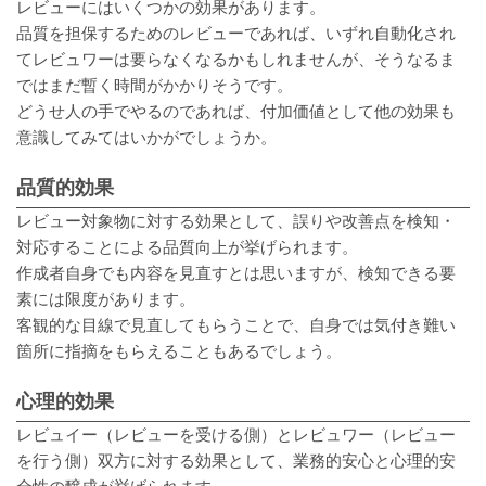
レビューにはいくつかの効果があります。
品質を担保するためのレビューであれば、いずれ自動化され
てレビュワーは要らなくなるかもしれませんが、そうなるま
ではまだ暫く時間がかかりそうです。
どうせ人の手でやるのであれば、付加価値として他の効果も
意識してみてはいかがでしょうか。
品質的効果
レビュー対象物に対する効果として、誤りや改善点を検知・
対応することによる品質向上が挙げられます。
作成者自身でも内容を見直すとは思いますが、検知できる要
素には限度があります。
客観的な目線で見直してもらうことで、自身では気付き難い
箇所に指摘をもらえることもあるでしょう。
心理的効果
レビュイー（レビューを受ける側）とレビュワー（レビュー
を行う側）双方に対する効果として、業務的安心と心理的安