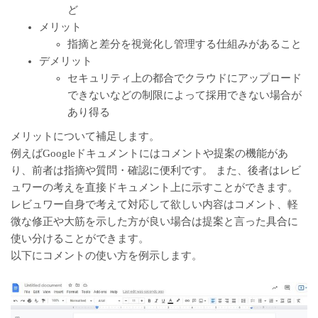
ど
メリット
指摘と差分を視覚化し管理する仕組みがあること
デメリット
セキュリティ上の都合でクラウドにアップロード
できないなどの制限によって採用できない場合が
あり得る
メリットについて補足します。
例えばGoogleドキュメントにはコメントや提案の機能があ
り、前者は指摘や質問・確認に便利です。 また、後者はレビ
ュワーの考えを直接ドキュメント上に示すことができます。
レビュワー自身で考えて対応して欲しい内容はコメント、軽
微な修正や大筋を示した方が良い場合は提案と言った具合に
使い分けることができます。
以下にコメントの使い方を例示します。