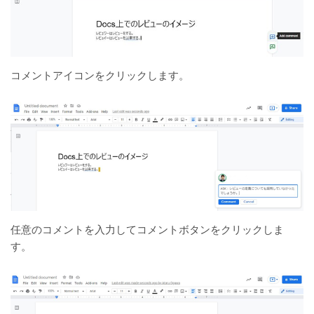
コメントアイコンをクリックします。
任意のコメントを入力してコメントボタンをクリックしま
す。