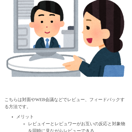
こちらは対面やWEB会議などでレビュー、フィードバックす
る方法です。
メリット
レビュイーとレビュワーがお互いの反応と対象物
を同時に見ながらレビューできる