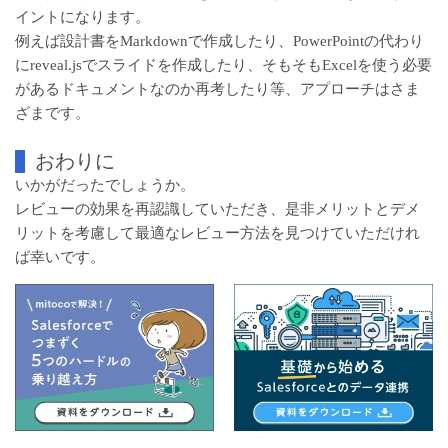
イントになります。
例えば設計書をMarkdownで作成したり、PowerPointの代わり
にreveal.jsでスライドを作成したり、そもそもExcelを使う必要
があるドキュメントなのか再考したり等、アプローチはさま
ざまです。
おわりに
いかがだったでしょうか。
レビューの効果を再認識していただき、是非メリットとデメ
リットを考慮して最適なレビュー方法を見つけていただけれ
ば幸いです。