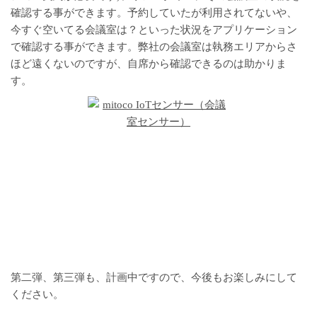
確認する事ができます。予約していたが利用されてないや、
今すぐ空いてる会議室は？といった状況をアプリケーション
で確認する事ができます。弊社の会議室は執務エリアからさ
ほど遠くないのですが、自席から確認できるのは助かりま
す。
第二弾、
第
三弾も、計画中ですので、今後もお楽しみにして
ください。