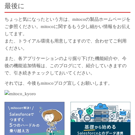
最後に
ちょっと気になったという方は、
mitocoの製品ホームページ
を
ご参照ください。mitocoに関するもう少し細かい情報をお伝え
してます。
また、トライアル環境も用意してますので、合わせてご利用
ください。
また、各アプリケーションのより掘り下げた機能紹介や、今
後の機能追加情報は、このブログにて、紹介していきますの
で、引き続きチェックしておいてください。
それでは、今後もmitocoブログ宜しくお願いします。