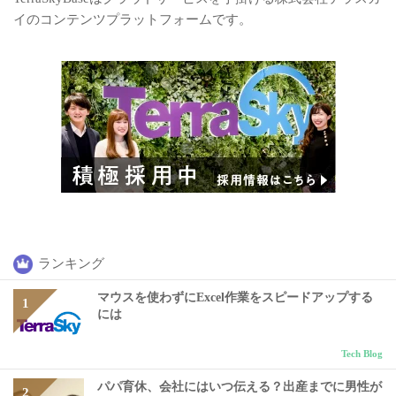
イのコンテンツプラットフォームです。
ランキング
マウスを使わずにExcel作業をスピードアップする
には
Tech Blog
パパ育休、会社にはいつ伝える？出産までに男性が