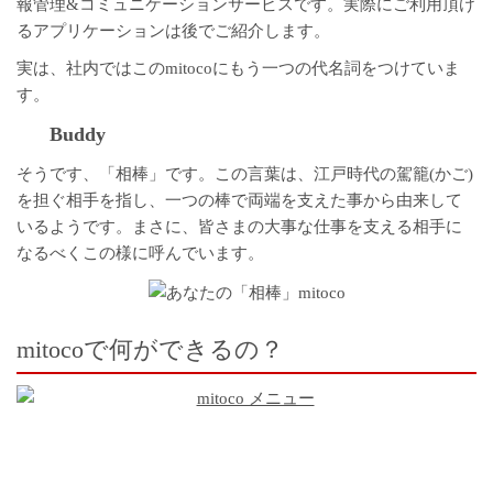
報管理&コミュニケーションサービスです。実際にご利用頂け
るアプリケーションは後でご紹介します。
実は、社内ではこのmitocoにもう一つの代名詞をつけていま
す。
Buddy
そうです、「相棒」です。この言葉は、江戸時代の駕籠(かご)
を担ぐ相手を指し、一つの棒で両端を支えた事から由来して
いるようです。まさに、皆さまの大事な仕事を支える相手に
なるべくこの様に呼んでいます。
mitocoで何ができるの？