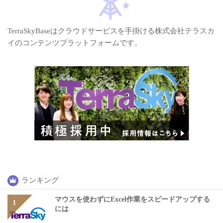
TerraSkyBaseはクラウドサービスを手掛ける株式会社テラスカ
イのコンテンツプラットフォームです。
ランキング
マウスを使わずにExcel作業をスピードアップする
には