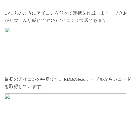
いつものようにアイコンを並べて連携を作成します。できあ
がりはこんな感じで3つのアイコンで実現できます。
最初のアイコンの中身です。RDBのleadテーブルからレコード
を取得しています。