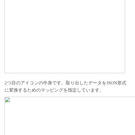
2つ目のアイコンの中身です。取り出したデータをJSON形式
に変換するためのマッピングを指定しています。