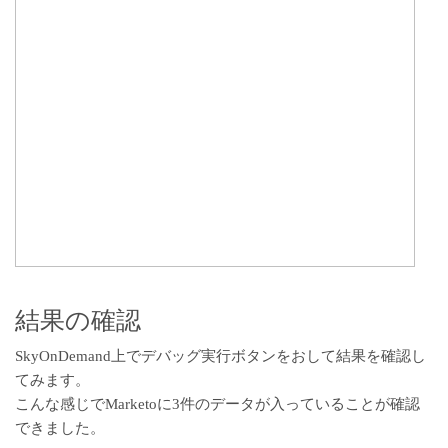
結果の確認
SkyOnDemand上でデバッグ実行ボタンをおして結果を確認し
てみます。
こんな感じでMarketoに3件のデータが入っていることが確認
できました。