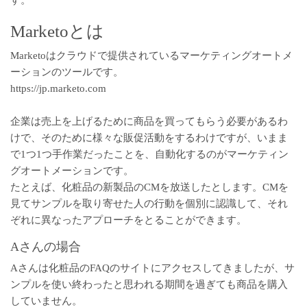
す。
Marketoとは
Marketoはクラウドで提供されているマーケティングオートメ
ーションのツールです。
https://jp.marketo.com
企業は売上を上げるために商品を買ってもらう必要があるわ
けで、そのために様々な販促活動をするわけですが、いまま
で1つ1つ手作業だったことを、自動化するのがマーケティン
グオートメーションです。
たとえば、化粧品の新製品のCMを放送したとします。CMを
見てサンプルを取り寄せた人の行動を個別に認識して、それ
ぞれに異なったアプローチをとることができます。
Aさんの場合
Aさんは化粧品のFAQのサイトにアクセスしてきましたが、サ
ンプルを使い終わったと思われる期間を過ぎても商品を購入
していません。