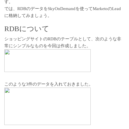
す。
では、RDBのデータをSkyOnDemandを使ってMarketoのLead
に格納してみましょう。
RDBについて
ショッピングサイトのRDBのテーブルとして、次のような非
常にシンプルなものを今回は作成しました。
このような3件のデータを入れておきました。