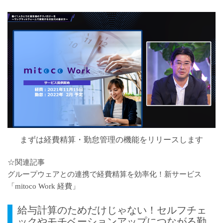
まずは経費精算・勤怠管理の機能をリリースします
☆関連記事
グループウェアとの連携で経費精算を効率化！新サービス
「mitoco Work 経費」
給与計算のためだけじゃない！セルフチェ
ックやモチベーションアップにつながる勤