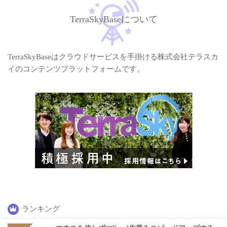
TerraSkyBaseについて
TerraSkyBaseはクラウドサービスを手掛ける株式会社テラスカ
イのコンテンツプラットフォームです。
ランキング