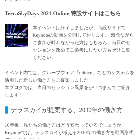
TerraSkyDays 2021 Online 特設サイトはこちら
本イベントは終了しましたが、特設サイトで
Keynoteの動画を公開しております。 残念ながら
ご参加が叶わなかった方はもちろん、当日のセ
ッションを改めてご参考にしたい方もぜひご覧
ください。
イベント内では、グループウェア「
mitoco
」などのシステムを
活用した新しい働き方をご提案しました。
本ブログでは、当日のセッション風景をかいつまんでご紹介
します！
テラスカイが提案する、2030年の働き方
10年後、私たちの働き方はどう変わっているでしょうか。
Keynoteでは、テラスカイが考える2030年の働き方を動画形式