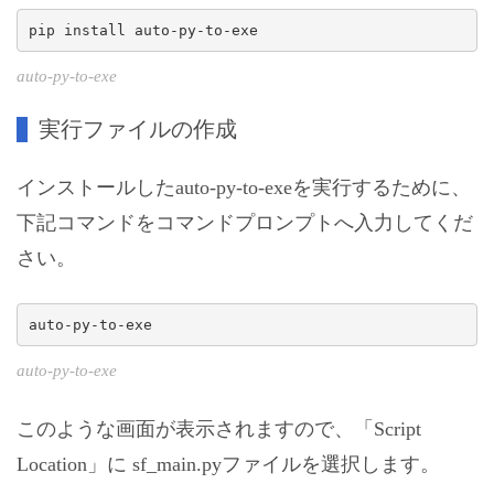
pip install auto-py-to-exe
auto-py-to-exe
実行ファイルの作成
インストールしたauto-py-to-exeを実行するために、
下記コマンドをコマンドプロンプトへ入力してくだ
さい。
auto-py-to-exe
auto-py-to-exe
このような画面が表示されますので、「Script
Location」に sf_main.pyファイルを選択します。