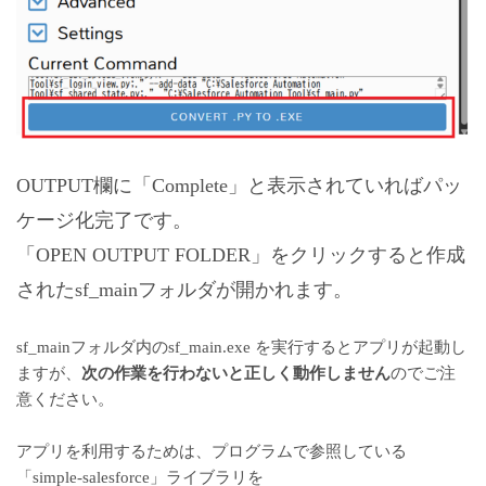
OUTPUT欄に「Complete」と表示されていればパッ
ケージ化完了です。
「OPEN OUTPUT FOLDER」をクリックすると作成
されたsf_mainフォルダが開かれます。
sf_mainフォルダ内のsf_main.exe を実行するとアプリが起動し
ますが、
次の作業を行わないと正しく動作しません
のでご注
意ください。
アプリを利用するためは、プログラムで参照している
「simple-salesforce」ライブラリを