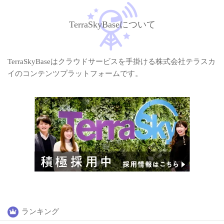
TerraSkyBaseについて
TerraSkyBaseはクラウドサービスを手掛ける株式会社テラスカ
イのコンテンツプラットフォームです。
ランキング