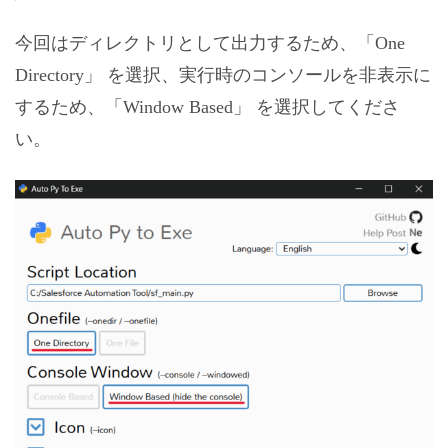
今回はディレクトリとして出力するため、「One
Directory」 を選択、実行時のコンソールを非表示に
するため、「Window Based」 を選択してくださ
い。