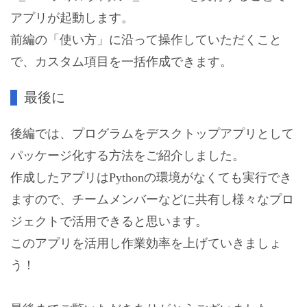
アプリが起動します。
前編の「使い方」に沿って操作していただくこと
で、カスタム項目を一括作成できます。
最後に
後編では、プログラムをデスクトップアプリとして
パッケージ化する方法をご紹介しました。
作成したアプリはPythonの環境がなくても実行でき
ますので、チームメンバーなどに共有し様々なプロ
ジェクトで活用できると思います。
このアプリを活用し作業効率を上げていきましょ
う！