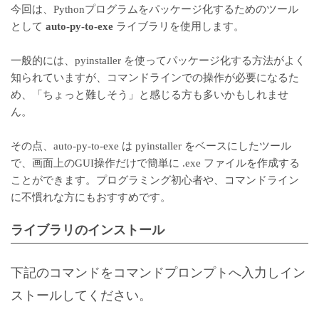
今回は、Pythonプログラムをパッケージ化するためのツール
として
auto-py-to-exe
ライブラリを使用します。
一般的には、pyinstaller を使ってパッケージ化する方法がよく
知られていますが、コマンドラインでの操作が必要になるた
め、「ちょっと難しそう」と感じる方も多いかもしれませ
ん。
その点、auto-py-to-exe は pyinstaller をベースにしたツール
で、画面上のGUI操作だけで簡単に .exe ファイルを作成する
ことができます。プログラミング初心者や、コマンドライン
に不慣れな方にもおすすめです。
ライブラリのインストール
下記のコマンドをコマンドプロンプトへ入力しイン
ストールしてください。