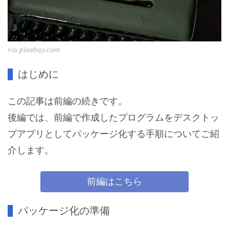
via
pixabay.com
はじめに
この記事は前編の続きです。
後編では、前編で作成したプログラムをデスクトッ
プアプリとしてパッケージ化する手順についてご紹
介します。
前編はこちら
パッケージ化の準備