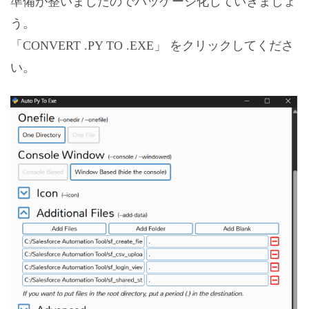
準備が整いましたのでパッケージ化していきましょ
う。
「CONVERT .PY TO .EXE」 をクリックしてくださ
い。