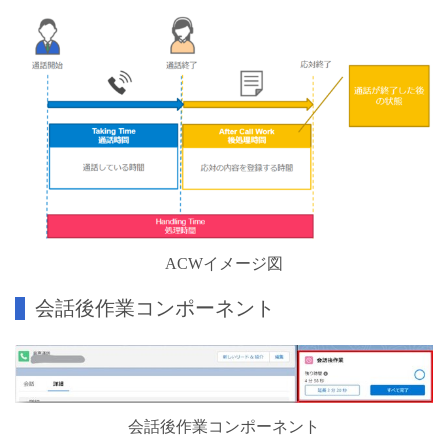
ACWイメージ図
会話後作業コンポーネント
会話後作業コンポーネント