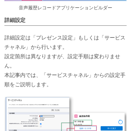
音声履歴レコードアプリケーションビルダー
詳細設定
詳細設定は「プレゼンス設定」もしくは「サービス
チャネル」から行います。
設定箇所は異なりますが、設定手順は変わりませ
ん。
本記事内では、「サービスチャネル」からの設定手
順をご説明します。