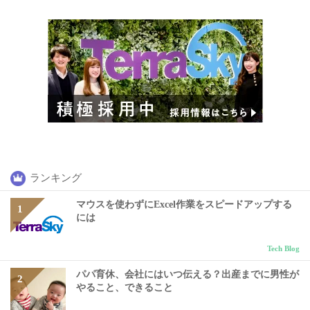
ランキング
マウスを使わずにExcel作業をスピードアップする
には
Tech Blog
パパ育休、会社にはいつ伝える？出産までに男性が
やること、できること