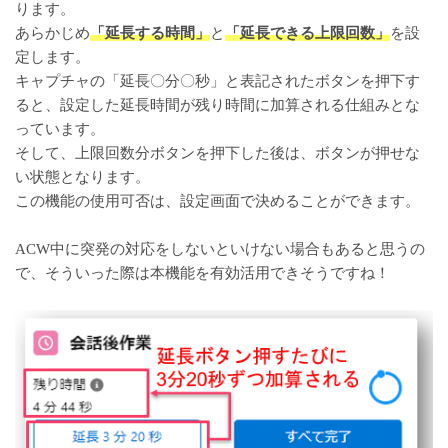
ります。
あらかじめ
「延長する時間」
と
「延長できる上限回数」
を設
定します。
キャプチャの「延長〇分〇秒」と表記されたボタンを押下す
ると、設定した延長時間が残り時間に加算される仕組みとな
っています。
そして、上限回数分ボタンを押下した後は、ボタンが押せな
い状態となります。
この機能の使用可否は、設定画面で決めることができます。
ACW中に突発の対応をしないといけない場合もあると思うの
で、そういった際は本機能を有効活用できそうですね！