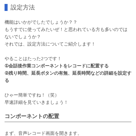
設定方法
機能はいかがでしたでしょうか？？
もうすでに使ってみたいぜ！と思われている方も多いのでは
ないでしょうか？
それでは、設定方法についてご紹介します！
やることはたった2つです！
①会話後作業コンポーネントをレコードに配置する
②残り時間、延長ボタンの有無、延長時間などの詳細を設定す
る
ひゃー簡単ですね！（笑）
早速詳細を見ていきましょう！
コンポーネントの配置
まず、音声レコード画面を開きます。