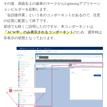
その後、画面右上の歯車のマークからLightningアプリケーシ
ョンビルダーを起動します。
「会話後作業」という名のコンポーネントがあるので、任意
の位置に配置して終了です。
冒頭でも軽くご説明したのですが、本コンポーネントは
「ACW中」のみ表示されるコンポーネント
のため、通常時は
非表示の状態となっております。