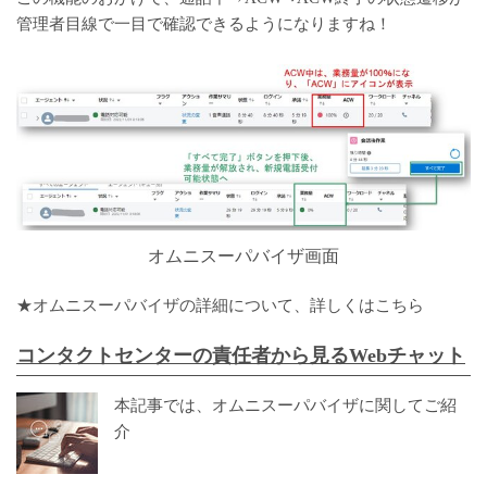
管理者目線で一目で確認できるようになりますね！
オムニスーパバイザ画面
★オムニスーパバイザの詳細について、詳しくはこちら
コンタクトセンターの責任者から見るWebチャット
本記事では、オムニスーパバイザに関してご紹
介