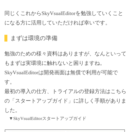
同じくこれからSkyVsualEditorを勉強していくこと
になる方に活用していただければ幸いです。
まずは環境の準備
勉強のための様々資料はありますが、なんといって
もまずは実環境に触れないと困りますね。
SkyVsualEditorは開発画面は無償で利用が可能で
す。
最初の導入の仕方、トライアルの登録方法はこちら
の「スタートアップガイド」に詳しく手順がありま
した。
▼SkyVsualEditorスタートアップガイド