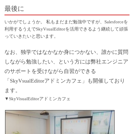
最後に
いかがでしょうか。 私もまだまだ勉強中ですが、Salesforceを
利用するうえでSkyVsualEditorを活用できるよう継続して頑張
っていきたいと思います。
なお、独学ではなかなか身につかない、誰かに質問
しながら勉強したい、という方には弊社エンジニア
のサポートを受けながら自習ができる
「SkyVsualEditorアドミンカフェ」も開催しており
ます。
▼SkyVisualEditorアドミンカフェ