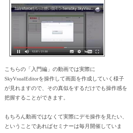
こちらの「入門編」の動画では実際に
SkyVsualEditorを操作して画面を作成していく様子
が見れますので、その真似をするだけでも操作感を
把握することができます。
もちろん動画ではなくて実際にデモ操作を見たい、
ということであればセミナーは毎月開催していま