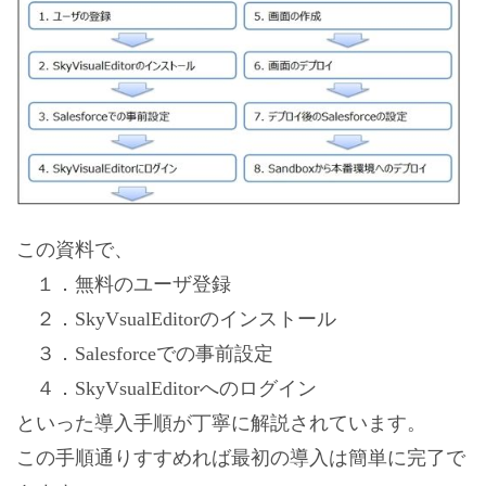
この資料で、
１．無料のユーザ登録
２．SkyVsualEditorのインストール
３．Salesforceでの事前設定
４．SkyVsualEditorへのログイン
といった導入手順が丁寧に解説されています。
この手順通りすすめれば最初の導入は簡単に完了で