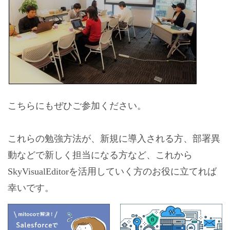
こちらにもぜひご参加ください。
これらの勉強方法が、新規に導入される方、部署異
動などで新しく担当になる方など、これから
SkyVisualEditorを活用していく方のお役に立てれば
幸いです。