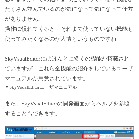
たくさん並んでいるのが気になって気になって仕方
がありません。
操作に慣れてくると、それまで使っていない機能も
使ってみたくなるのが人情というものですね。
SkyVsualEditorにはほんとに多くの機能が搭載され
ていますが、これら全機能の紹介をしているユーザ
マニュアルが用意されています。
▼SkyVsualEditorユーザマニュアル
また、SkyVsualEditorの開発画面からヘルプを参照
することもできます。