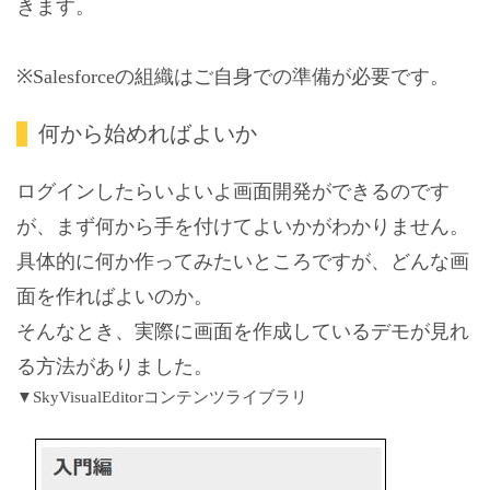
きます。
※Salesforceの組織はご自身での準備が必要です。
何から始めればよいか
ログインしたらいよいよ画面開発ができるのです
が、まず何から手を付けてよいかがわかりません。
具体的に何か作ってみたいところですが、どんな画
面を作ればよいのか。
そんなとき、実際に画面を作成しているデモが見れ
る方法がありました。
▼SkyVisualEditorコンテンツライブラリ