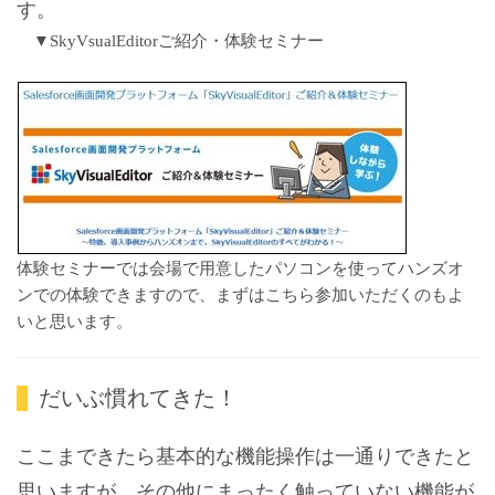
す。
▼SkyVsualEditorご紹介・体験セミナー
体験セミナーでは会場で用意したパソコンを使ってハンズオ
ンでの体験できますので、まずはこちら参加いただくのもよ
いと思います。
だいぶ慣れてきた！
ここまできたら基本的な機能操作は一通りできたと
思いますが、その他にまったく触っていない機能が