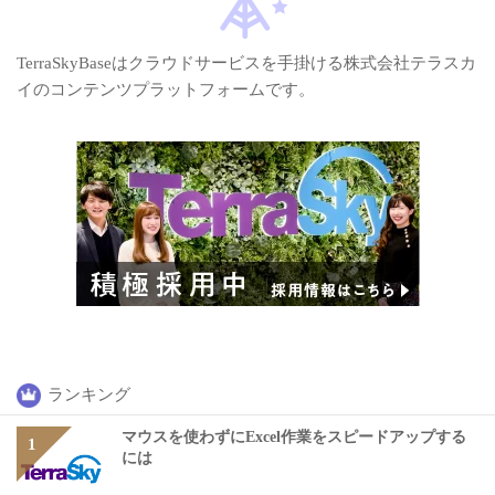
TerraSkyBaseはクラウドサービスを手掛ける株式会社テラスカ
イのコンテンツプラットフォームです。
ランキング
マウスを使わずにExcel作業をスピードアップする
には