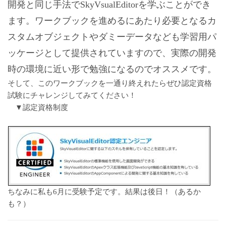
開発と同じ手法でSkyVsualEditorを学ぶことができ
ます。ワークブックを進めるにあたり必要となるカ
スタムオブジェクトやダミーデータなども学習用パ
ッケージとして提供されていますので、実際の開発
時の環境に近い形で勉強になるのでオススメです。
そして、このワークブックを一通り終えれたらぜひ認定資格
試験にチャレンジしてみてください！
▼認定資格制度
ちなみに私も6月に受験予定です。結果は後日！（あるか
も？）