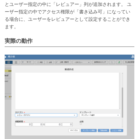
とユーザー指定の中に「レビュアー」列が追加されます。 ユ
ーザー指定の中でアクセス権限が「書き込み可」になってい
る場合に、ユーザーをレビュアーとして設定することができ
ます。
実際の動作