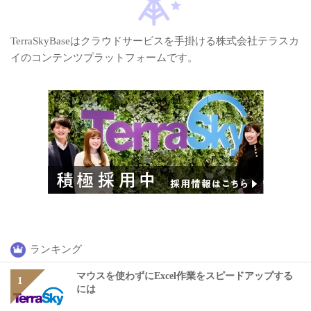
TerraSkyBaseはクラウドサービスを手掛ける株式会社テラスカ
イのコンテンツプラットフォームです。
ランキング
マウスを使わずにExcel作業をスピードアップする
には