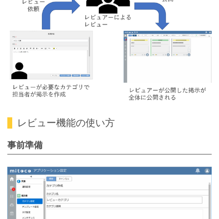
レビュー機能の使い方
事前準備