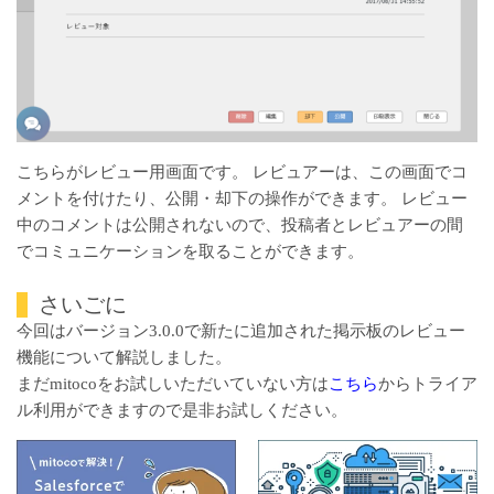
こちらがレビュー用画面です。 レビュアーは、この画面でコ
メントを付けたり、公開・却下の操作ができます。 レビュー
中のコメントは公開されないので、投稿者とレビュアーの間
でコミュニケーションを取ることができます。
さいごに
今回はバージョン3.0.0で新たに追加された掲示板のレビュー
機能について解説しました。
まだmitocoをお試しいただいていない方は
こちら
からトライア
ル利用ができますので是非お試しください。