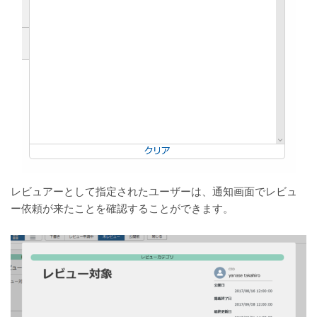
レビュアーとして指定されたユーザーは、通知画面でレビュ
ー依頼が来たことを確認することができます。