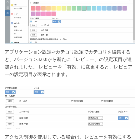
アプリケーション設定->カテゴリ設定でカテゴリを編集する
と、バージョン3.0.0から新たに「レビュー」の設定項目が追
加されました。 レビューを「有効」に変更すると、レビュア
ーの設定項目が表示されます。
アクセス制御を使用している場合は、レビューを有効にする