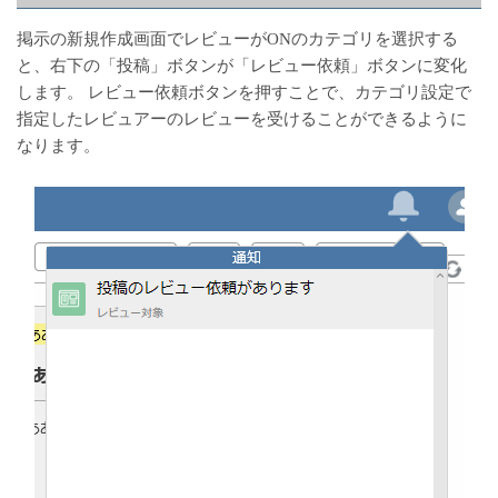
掲示の新規作成画面でレビューがONのカテゴリを選択する
と、右下の「投稿」ボタンが「レビュー依頼」ボタンに変化
します。 レビュー依頼ボタンを押すことで、カテゴリ設定で
指定したレビュアーのレビューを受けることができるように
なります。