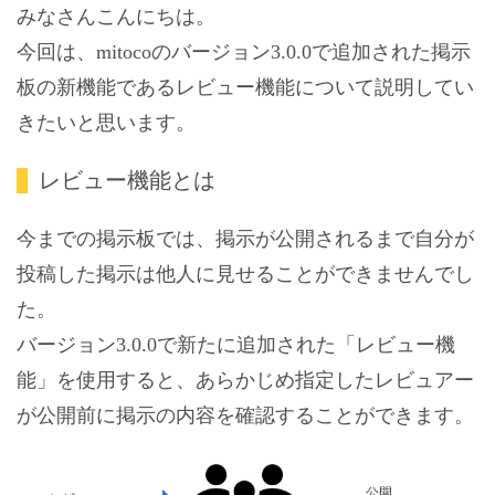
みなさんこんにちは。
今回は、mitocoのバージョン3.0.0で追加された掲示
板の新機能であるレビュー機能について説明してい
きたいと思います。
レビュー機能とは
今までの掲示板では、掲示が公開されるまで自分が
投稿した掲示は他人に見せることができませんでし
た。
バージョン3.0.0で新たに追加された「レビュー機
能」を使用すると、あらかじめ指定したレビュアー
が公開前に掲示の内容を確認することができます。