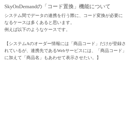
SkyOnDemandの「コード置換」機能について
システム間でデータの連携を行う際に、コード変換が必要に
なるケースは多くあると思います。
例えば以下のようなケースです。
【システムAのオーダー情報には「商品コード」だけが登録さ
れているが、連携先であるWebサービスには、「商品コード」
に加えて「商品名」もあわせて表示させたい。】