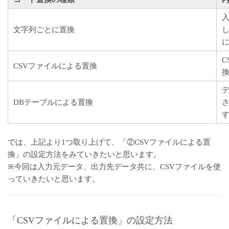
文字列ごとに置換
CSVファイルによる置換
DBテーブルによる置換
では、上記より1つ取り上げて、「②CSVファイルによる置
換」の設定方法をみていきたいと思います。
※今回は入力元データ、出力先データ共に、CSVファイルを使
っていきたいと思います。
「CSVファイルによる置換」の設定方法