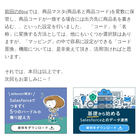
前回のBlog
では、商品マスタ(商品名と商品コード)を変数に保
管し、商品コードが一致する場合には出力先に商品名を書き
込む、、といった設定を行いました。 「コード」を「名
称」に変換する方法としては、他にもいくつか選択肢はあり
ますが、「マッピング」の中で容易に設定ができる「コード
置換」機能については、是非覚えて頂き、活用頂ければと思
います。
それでは、本日は以上です。
次回もお楽しみに～！