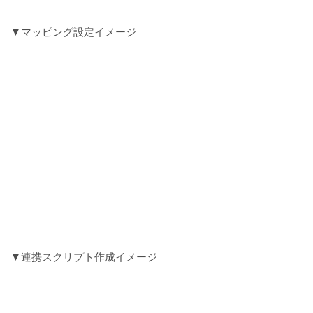
▼マッピング設定イメージ
▼連携スクリプト作成イメージ