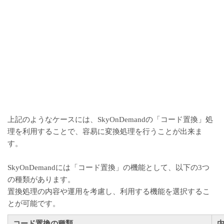
上記のようなケースには、SkyOnDemandの「コード置換」処
理を利用することで、容易に変換処理を行うことが出来ま
す。
SkyOnDemandには「コード置換」の機能として、以下の3つ
の種類があります。
置換処理の内容や運用を考慮し、利用する機能を選択するこ
とが可能です。
コード置換の種類