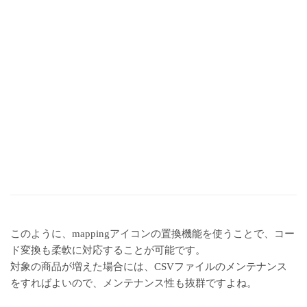
このように、mappingアイコンの置換機能を使うことで、コー
ド変換も柔軟に対応することが可能です。
対象の商品が増えた場合には、CSVファイルのメンテナンス
をすればよいので、メンテナンス性も抜群ですよね。