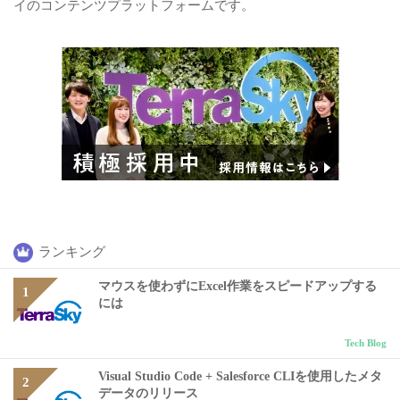
イのコンテンツプラットフォームです。
ランキング
マウスを使わずにExcel作業をスピードアップする
には
Tech Blog
Visual Studio Code + Salesforce CLIを使用したメタ
データのリリース