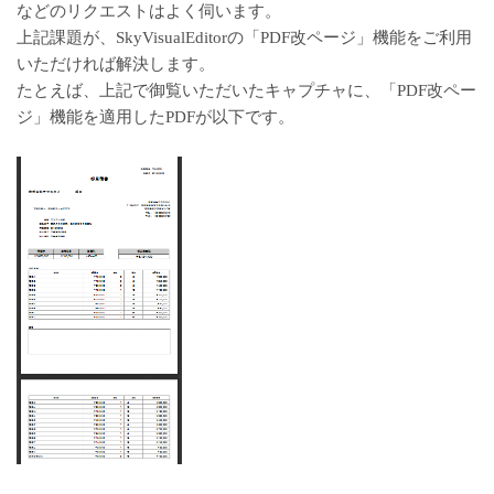
などのリクエストはよく伺います。
上記課題が、SkyVisualEditorの「PDF改ページ」機能をご利用
いただければ解決します。
たとえば、上記で御覧いただいたキャプチャに、「PDF改ペー
ジ」機能を適用したPDFが以下です。