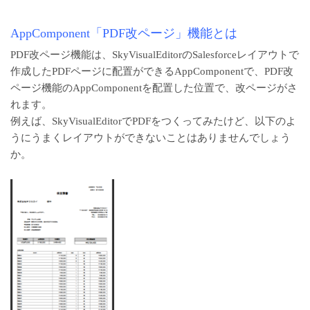
AppComponent「PDF改ページ」機能とは
PDF改ページ機能は、SkyVisualEditorのSalesforceレイアウトで
作成したPDFページに配置ができるAppComponentで、PDF改
ページ機能のAppComponentを配置した位置で、改ページがさ
れます。
例えば、SkyVisualEditorでPDFをつくってみたけど、以下のよ
うにうまくレイアウトができないことはありませんでしょう
か。