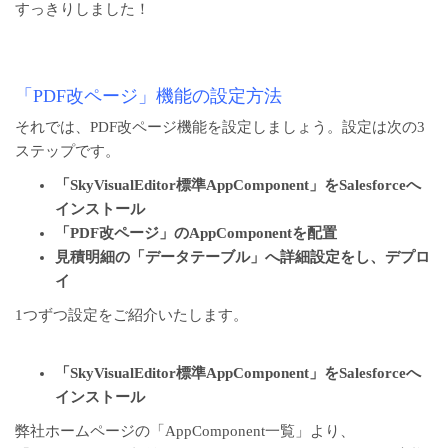
すっきりしました！
「PDF改ページ」機能の設定方法
それでは、PDF改ページ機能を設定しましょう。設定は次の3
ステップです。
「SkyVisualEditor標準AppComponent」をSalesforceへ
インストール
「PDF改ページ」のAppComponentを配置
見積明細の「データテーブル」へ詳細設定をし、デプロ
イ
1つずつ設定をご紹介いたします。
「SkyVisualEditor標準AppComponent」をSalesforceへ
インストール
弊社ホームページの「
AppComponent一覧
」より、