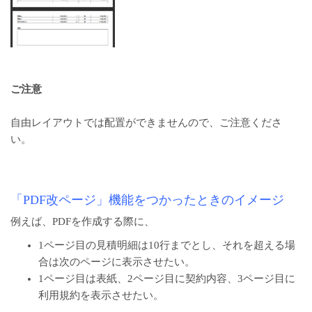
ご注意
自由レイアウトでは配置ができませんので、ご注意くださ
い。
「PDF改ページ」機能をつかったときのイメージ
例えば、PDFを作成する際に、
1ページ目の見積明細は10行までとし、それを超える場
合は次のページに表示させたい。
1ページ目は表紙、2ページ目に契約内容、3ページ目に
利用規約を表示させたい。