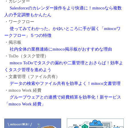
・カレンダー
Salesforceのカレンダー操作をより快適に！mitocoなら複数
人の予定調整もかんたん
・ワークフロー
使ってみてわかった。かゆいところに手が届く「mitocoワ
ークフロー」５つの特徴
・掲示板
社内全体の業務連絡にmitoco掲示板がおすすめな理由
・ToDo（タスク管理）
mitoco ToDoでタスクの漏れや二重管理とおさらば！効率よ
くタスク管理を進めよう
・文書管理（ファイル共有）
データの検索やファイル共有を効率よく！mitoco文書管理
・mitoco Work 経費
グループウェアとの連携で経費精算を効率化！新サービス
「mitoco Work 経費」