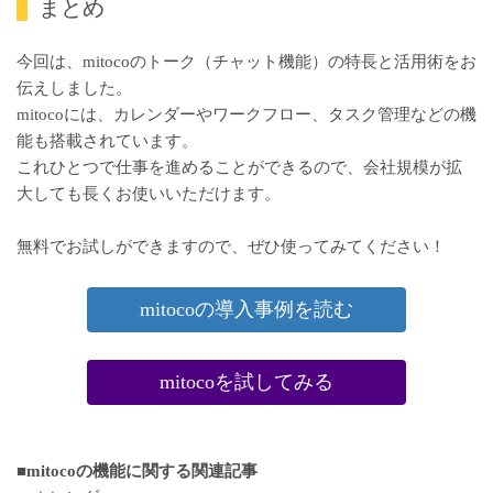
まとめ
今回は、mitocoのトーク（チャット機能）の特長と活用術をお
伝えしました。
mitocoには、カレンダーやワークフロー、タスク管理などの機
能も搭載されています。
これひとつで仕事を進めることができるので、会社規模が拡
大しても長くお使いいただけます。
無料でお試しができますので、ぜひ使ってみてください！
mitocoの導入事例を読む
mitocoを試してみる
■mitocoの機能に関する関連記事