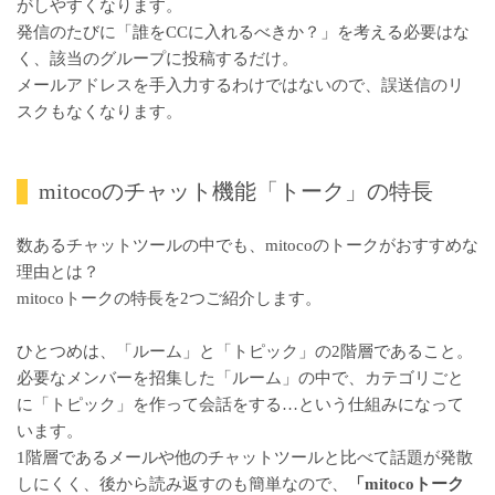
がしやすくなります。
発信のたびに「誰をCCに入れるべきか？」を考える必要はな
く、該当のグループに投稿するだけ。
メールアドレスを手入力するわけではないので、誤送信のリ
スクもなくなります。
mitocoのチャット機能「トーク」の特長
数あるチャットツールの中でも、mitocoのトークがおすすめな
理由とは？
mitocoトークの特長を2つご紹介します。
ひとつめは、「ルーム」と「トピック」の2階層であること。
必要なメンバーを招集した「ルーム」の中で、カテゴリごと
に「トピック」を作って会話をする…という仕組みになって
います。
1階層であるメールや他のチャットツールと比べて話題が発散
しにくく、後から読み返すのも簡単なので、
「mitocoトーク