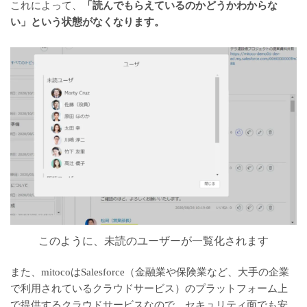
これによって、
「読んでもらえているのかどうかわからな
い」という状態がなくなります。
このように、未読のユーザーが一覧化されます
また、mitocoはSalesforce（金融業や保険業など、大手の企業
で利用されているクラウドサービス）のプラットフォーム上
で提供するクラウドサービスなので、セキュリティ面でも安