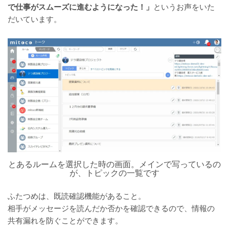
で仕事がスムーズに進むようになった！」
というお声をいた
だいています。
とあるルームを選択した時の画面。メインで写っているの
が、トピックの一覧です
ふたつめは、既読確認機能があること。
相手がメッセージを読んだか否かを確認できるので、情報の
共有漏れを防ぐことができます。