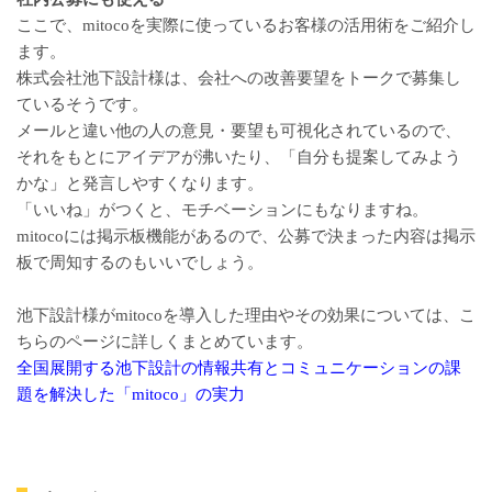
ここで、mitocoを実際に使っているお客様の活用術をご紹介し
ます。
株式会社池下設計様は、会社への改善要望をトークで募集し
ているそうです。
メールと違い他の人の意見・要望も可視化されているので、
それをもとにアイデアが沸いたり、「自分も提案してみよう
かな」と発言しやすくなります。
「いいね」がつくと、モチベーションにもなりますね。
mitocoには掲示板機能があるので、公募で決まった内容は掲示
板で周知するのもいいでしょう。
池下設計様がmitocoを導入した理由やその効果については、こ
ちらのページに詳しくまとめています。
全国展開する池下設計の情報共有とコミュニケーションの課
題を解決した「mitoco」の実力