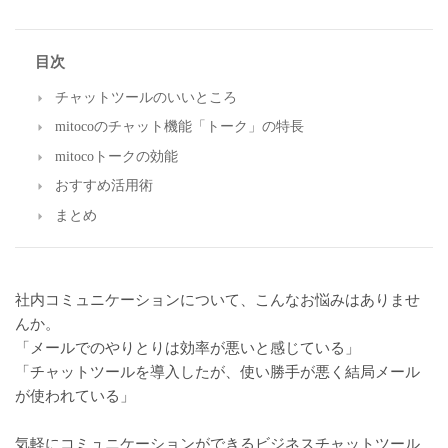
目次
チャットツールのいいところ
mitocoのチャット機能「トーク」の特長
mitocoトークの効能
おすすめ活用術
まとめ
社内コミュニケーションについて、こんなお悩みはありませ
んか。
「メールでのやりとりは効率が悪いと感じている」
「チャットツールを導入したが、使い勝手が悪く結局メール
が使われている」
気軽にコミュニケーションができるビジネスチャットツール