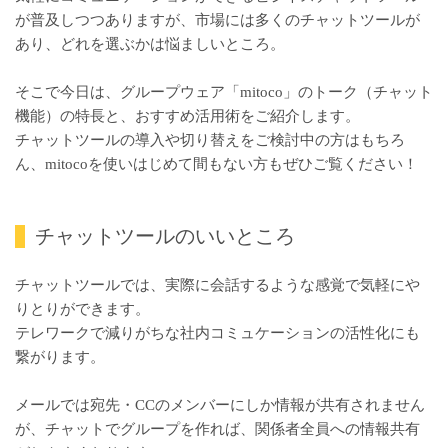
が普及しつつありますが、市場には多くのチャットツールが
あり、どれを選ぶかは悩ましいところ。
そこで今日は、グループウェア「mitoco」のトーク（チャット
機能）の特長と、おすすめ活用術をご紹介します。
チャットツールの導入や切り替えをご検討中の方はもちろ
ん、mitocoを使いはじめて間もない方もぜひご覧ください！
チャットツールのいいところ
チャットツールでは、実際に会話するような感覚で気軽にや
りとりができます。
テレワークで減りがちな社内コミュケーションの活性化にも
繋がります。
メールでは宛先・CCのメンバーにしか情報が共有されません
が、チャットでグループを作れば、関係者全員への情報共有