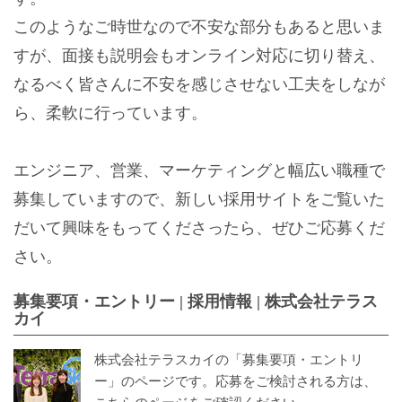
このようなご時世なので不安な部分もあると思いま
すが、面接も説明会もオンライン対応に切り替え、
なるべく皆さんに不安を感じさせない工夫をしなが
ら、柔軟に行っています。
エンジニア、営業、マーケティングと幅広い職種で
募集していますので、新しい採用サイトをご覧いた
だいて興味をもってくださったら、ぜひご応募くだ
さい。
募集要項・エントリー | 採用情報 | 株式会社テラス
カイ
株式会社テラスカイの「募集要項・エントリ
ー」のページです。応募をご検討される方は、