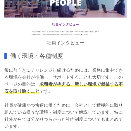
社員インタビュー
働く環境・各種制度
常に前向きにチャレンジし続けるためには、業務に集中でき
る環境を会社が準備し、サポートすることも大切です。この
ページの目的は、
求職者が抱える、新しい環境で就業する不
安を取り除くこと
​です。
社員が健康かつ快適に働くために、会社として積極的に取り
組んでいる様々な環境・制度について解説しています。特に
社外からでは分かりづらかった社内制度についてもまとめて
います。