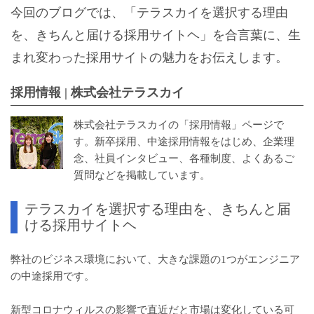
今回のブログでは、「テラスカイを選択する理由
を、きちんと届ける採用サイトヘ」を合言葉に、生
まれ変わった採用サイトの魅力をお伝えします。
採用情報 | 株式会社テラスカイ
株式会社テラスカイの「採用情報」ページで
す。新卒採用、中途採用情報をはじめ、企業理
念、社員インタビュー、各種制度、よくあるご
質問などを掲載しています。
テラスカイを選択する理由を、きちんと届
ける採用サイトヘ
弊社のビジネス環境において、大きな課題の1つがエンジニア
の中途採用です。
新型コロナウィルスの影響で直近だと市場は変化している可