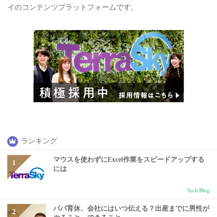
イのコンテンツプラットフォームです。
ランキング
マウスを使わずにExcel作業をスピードアップする
には
Tech Blog
パパ育休、会社にはいつ伝える？出産までに男性が