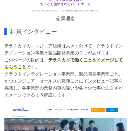
企業理念
社員インタビュー
テラスカイのエンジニア組織は大きく分けて、クラウドイン
テグレーション事業と製品開発事業の２つがあります。
このページの目的は、
テラスカイで働くことをイメージして
もらう
こと
です。
クラウドインテグレーション事業部、製品開発事業部ごと、
かつエンジニア、セールスの職種ごとにインタビュー記事を
掲載し、各事業部の業務内容の違いや各々の仕事の面白さが
イメージできるよう解説します。