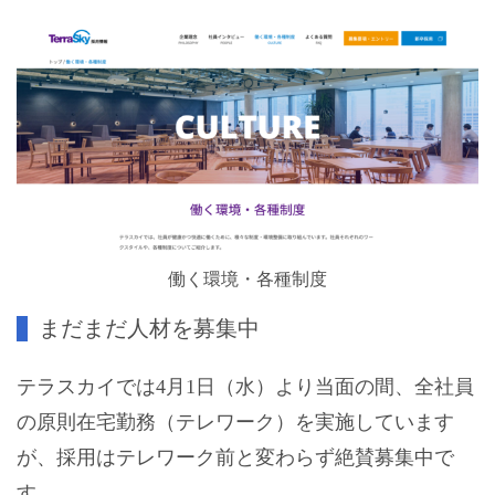
働く環境・各種制度
まだまだ人材を募集中
テラスカイでは4月1日（水）より当面の間、全社員
の原則在宅勤務（テレワーク）を実施しています
が、採用はテレワーク前と変わらず絶賛募集中で
す。