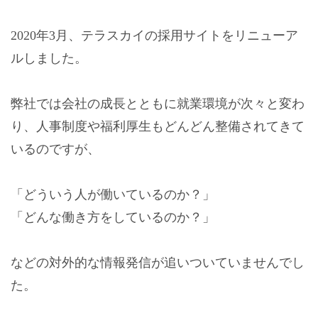
2020年3月、テラスカイの採用サイトをリニューア
ルしました。
弊社では会社の成長とともに就業環境が次々と変わ
り、人事制度や福利厚生もどんどん整備されてきて
いるのですが、
「どういう人が働いているのか？」
「どんな働き方をしているのか？」
などの対外的な情報発信が追いついていませんでし
た。