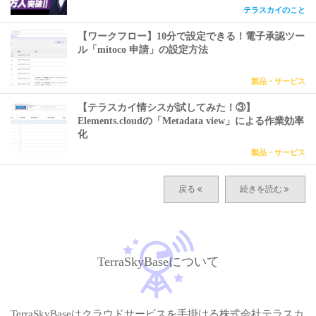
テラスカイのこと
【ワークフロー】10分で設定できる！電子承認ツー
ル「mitoco 申請」の設定方法
製品・サービス
【テラスカイ情シスが試してみた！③】
Elements.cloudの「Metadata view」による作業効率
化
製品・サービス
TerraSkyBaseについて
TerraSkyBaseはクラウドサービスを手掛ける株式会社テラスカ