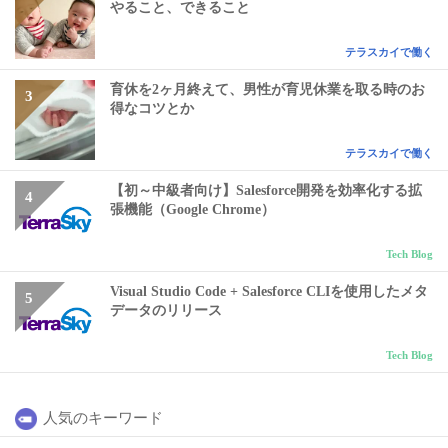
やること、できること
テラスカイで働く
育休を2ヶ月終えて、男性が育児休業を取る時のお
得なコツとか
テラスカイで働く
【初～中級者向け】Salesforce開発を効率化する拡
張機能（Google Chrome）
Tech Blog
Visual Studio Code + Salesforce CLIを使用したメタ
データのリリース
Tech Blog
人気のキーワード