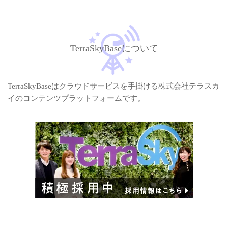
TerraSkyBaseについて
TerraSkyBaseはクラウドサービスを手掛ける株式会社テラスカ
イのコンテンツプラットフォームです。