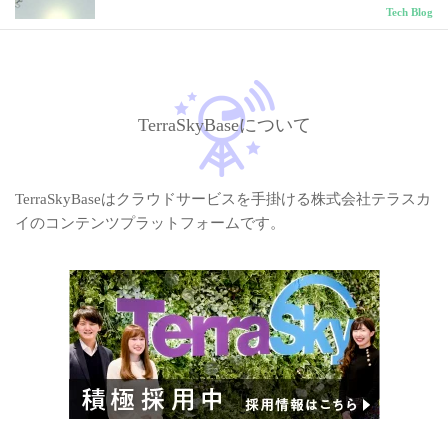
Tech Blog
TerraSkyBaseについて
TerraSkyBaseはクラウドサービスを手掛ける株式会社テラスカ
イのコンテンツプラットフォームです。