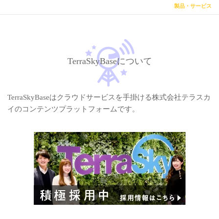
製品・サービス
TerraSkyBaseについて
TerraSkyBaseはクラウドサービスを手掛ける株式会社テラスカ
イのコンテンツプラットフォームです。