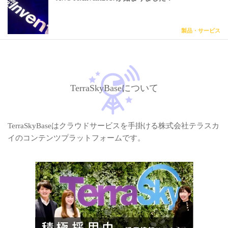
製品・サービス
TerraSkyBaseについて
TerraSkyBaseはクラウドサービスを手掛ける株式会社テラスカ
イのコンテンツプラットフォームです。