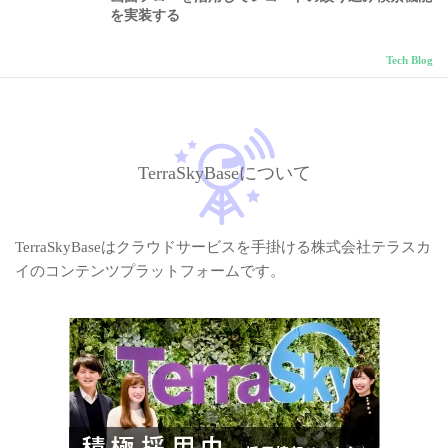
を実装する
Tech Blog
TerraSkyBaseについて
TerraSkyBaseはクラウドサービスを手掛ける株式会社テラスカ
イのコンテンツプラットフォームです。