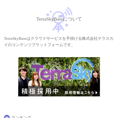
TerraSkyBaseについて
TerraSkyBaseはクラウドサービスを手掛ける株式会社テラスカ
イのコンテンツプラットフォームです。
ランキング