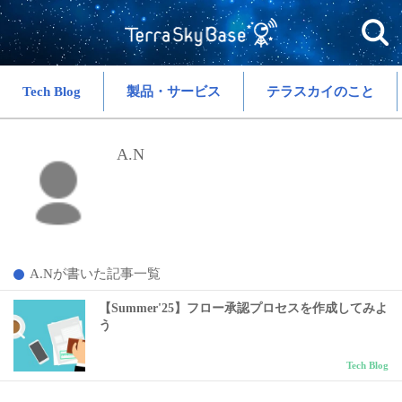
Tech Blog
製品・サービス
テラスカイのこと
A.N
A.Nが書いた記事一覧
【Summer'25】フロー承認プロセスを作成してみよ
う
Tech Blog