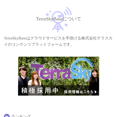
TerraSkyBaseについて
TerraSkyBaseはクラウドサービスを手掛ける株式会社テラスカ
イのコンテンツプラットフォームです。
ランキング