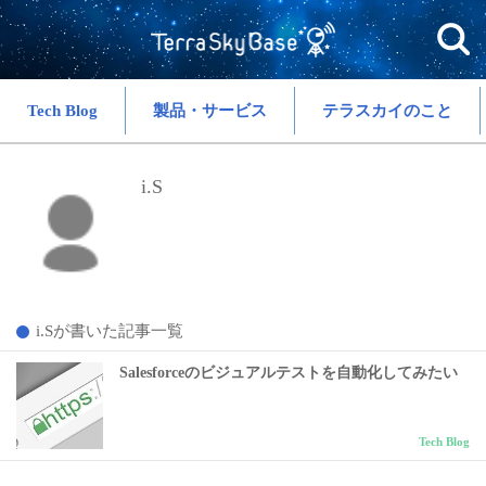
Tech Blog
製品・サービス
テラスカイのこと
i.S
i.Sが書いた記事一覧
Salesforceのビジュアルテストを自動化してみたい
Tech Blog