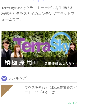
TerraSkyBaseはクラウドサービスを手掛ける
株式会社テラスカイのコンテンツプラットフ
ォームです。
ランキング
マウスを使わずにExcel作業をスピ
ードアップするには
Tech Blog