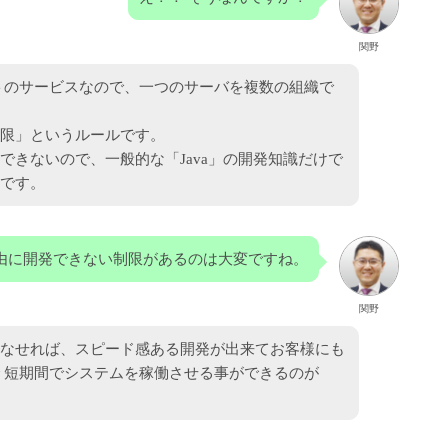
関野
テナントのサービスなので、一つのサーバを複数の組織で
制限」というルールです。
できないので、一般的な「Java」の開発知識だけで
です。
由に開発できない制限があるのは大変ですね。
関野
なせれば、スピード感ある開発が出来てお客様にも
 短期間でシステムを稼働させる事ができるのが