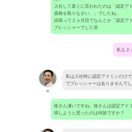
入社して直ぐに言われたのは「認定ア
資格を取りなさい。」でしたね。
頑張って２ヵ月目でなんとか「認定ア
プレッシャーでした笑
私も２
私は入社時に認定アドミンだけで
でプレッシャーはありませんでし
徐
徐さん凄いですね。徐さんは認定アド
得しようと思ったのは何故ですか？