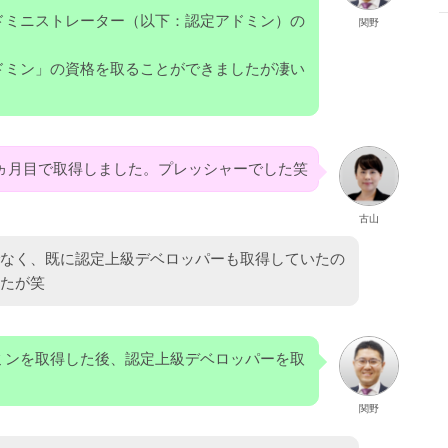
ドミニストレーター（以下：認定アドミン）の
関野
ドミン」の資格を取ることができましたが凄い
ヵ月目で取得しました。プレッシャーでした笑
古山
なく、既に認定上級デベロッパーも取得していたの
たが笑
ミンを取得した後、認定上級デベロッパーを取
関野