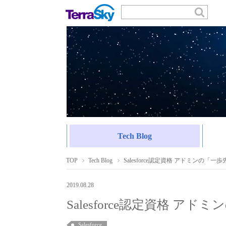
Tech Blog
TOP
Tech Blog
Salesforce認定資格 アドミンの「
2019.08.28
Salesforce認定資格 
Salesforce