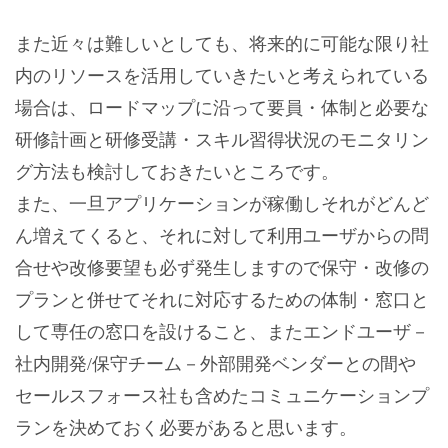
また近々は難しいとしても、将来的に可能な限り社
内のリソースを活用していきたいと考えられている
場合は、ロードマップに沿って要員・体制と必要な
研修計画と研修受講・スキル習得状況のモニタリン
グ方法も検討しておきたいところです。
また、一旦アプリケーションが稼働しそれがどんど
ん増えてくると、それに対して利用ユーザからの問
合せや改修要望も必ず発生しますので保守・改修の
プランと併せてそれに対応するための体制・窓口と
して専任の窓口を設けること、またエンドユーザ－
社内開発/保守チーム－外部開発ベンダーとの間や
セールスフォース社も含めたコミュニケーションプ
ランを決めておく必要があると思います。