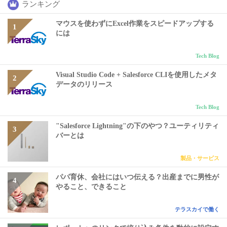
ランキング
マウスを使わずにExcel作業をスピードアップする
には
Tech Blog
Visual Studio Code + Salesforce CLIを使用したメタ
データのリリース
Tech Blog
"Salesforce Lightning"の下のやつ？ユーティリティ
バーとは
製品・サービス
パパ育休、会社にはいつ伝える？出産までに男性が
やること、できること
テラスカイで働く