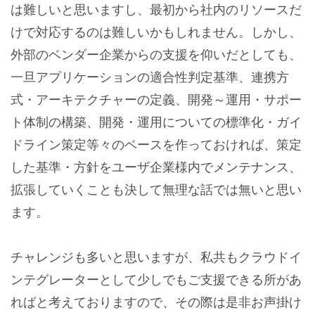
は難しいと思いますし、最初から社内のリソースだ
けで対応するのは難しいかもしれません。しかし、
外部のベンダー企業からの支援を仰いだとしても、
一旦アプリケーションの適合性判定基準、連携方
式・アーキテクチャーの定義、開発～運用・サポー
ト体制の構築、開発・運用についての標準化・ガイ
ドライン策定等々のベースを作っておければ、策定
した基準・方針をユーザ企業様内でメンテナンス、
拡張していくことも決して無理な話では無いと思い
ます。
チャレンジも多いと思いますが、私共もクラウドイ
ンテグレーターとして少しでもご支援できる所があ
ればと考えておりますので、その際は是非お声掛け