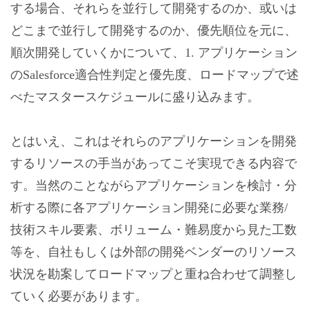
する場合、それらを並行して開発するのか、或いは
どこまで並行して開発するのか、優先順位を元に、
順次開発していくかについて、1. アプリケーション
のSalesforce適合性判定と優先度、ロードマップで述
べたマスタースケジュールに盛り込みます。
とはいえ、これはそれらのアプリケーションを開発
するリソースの手当があってこそ実現できる内容で
す。当然のことながらアプリケーションを検討・分
析する際に各アプリケーション開発に必要な業務/
技術スキル要素、ボリューム・難易度から見た工数
等を、自社もしくは外部の開発ベンダーのリソース
状況を勘案してロードマップと重ね合わせて調整し
ていく必要があります。