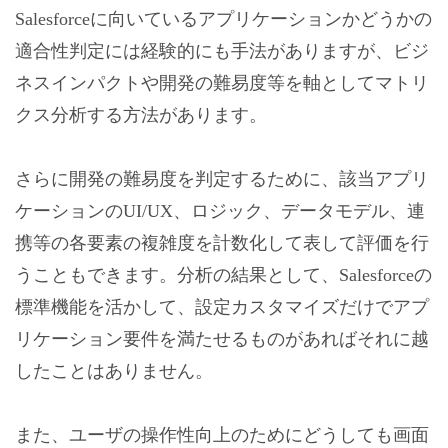
Salesforceに向いているアプリケーションかどうかの
適合性判定には経験的にも手法がありますが、ビジ
ネスインパクトや開発の難易度等を軸としてマトリ
クス分析する方法があります。
さらに開発の難易度を判定するために、該当アプリ
ケーションのUI/UX、ロジック、データモデル、連
携等の各要素の複雑度を計数化して表して評価を行
うこともできます。分析の結果として、Salesforceの
標準機能を活かして、設定カスタマイズだけでアプ
リケーション要件を満たせるものがあればそれに越
したことはありません。
また、ユーザの操作性向上のためにどうしても画面