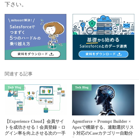
下さい。
関連する記事
Tech Blog
Tech Blog
【Experience Cloud】会員サイ
Agentforce × Prompt Builder ×
トを成功させる！会員登録・ロ
Apexで構築する、連動選択リス
グイン率を向上させる次の一手
ト対応のCaseカテゴリー自動分