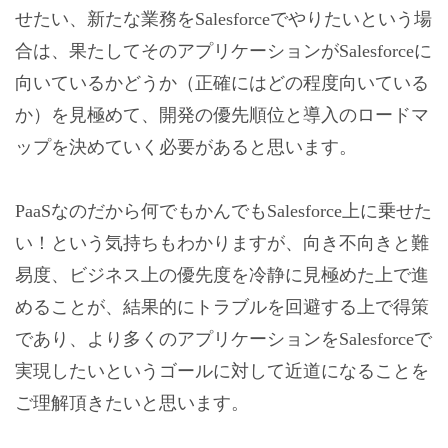
せたい、新たな業務をSalesforceでやりたいという場
合は、果たしてそのアプリケーションがSalesforceに
向いているかどうか（正確にはどの程度向いている
か）を見極めて、開発の優先順位と導入のロードマ
ップを決めていく必要があると思います。
PaaSなのだから何でもかんでもSalesforce上に乗せた
い！という気持ちもわかりますが、向き不向きと難
易度、ビジネス上の優先度を冷静に見極めた上で進
めることが、結果的にトラブルを回避する上で得策
であり、より多くのアプリケーションをSalesforceで
実現したいというゴールに対して近道になることを
ご理解頂きたいと思います。