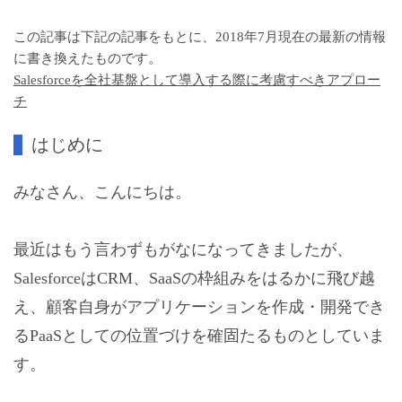
この記事は下記の記事をもとに、2018年7月現在の最新の情報
に書き換えたものです。
Salesforceを全社基盤として導入する際に考慮すべきアプロー
チ
はじめに
みなさん、こんにちは。
最近はもう言わずもがなになってきましたが、
SalesforceはCRM、SaaSの枠組みをはるかに飛び越
え、顧客自身がアプリケーションを作成・開発でき
るPaaSとしての位置づけを確固たるものとしていま
す。