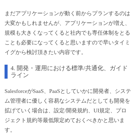
まだアプリケーションが動く前からプランするのは
大変かもしれませんが、アプリケーションが増え、
規模も大きくなってくると社内でも専任体制をとる
ことも必要になってくると思いますので早いタイミ
イグから検討頂きたい内容です。
4. 開発・運用における標準/共通化、ガイド
ライン
SalesforceがSaaS、PaaSとしていかに開発者、システ
ム管理者に優しく容易なシステムだとしても開発を
拡げていく場合は、設定/開発規約、UI規定、プロ
ジェクト規約等最低限定めておくべきかと思いま
す。