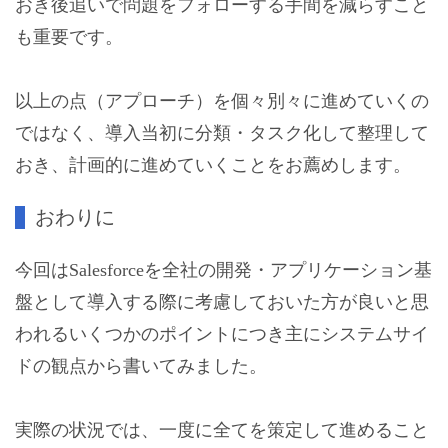
おき後追いで問題をフォローする手間を減らすこと
も重要です。
以上の点（アプローチ）を個々別々に進めていくの
ではなく、導入当初に分類・タスク化して整理して
おき、計画的に進めていくことをお薦めします。
おわりに
今回はSalesforceを全社の開発・アプリケーション基
盤として導入する際に考慮しておいた方が良いと思
われるいくつかのポイントにつき主にシステムサイ
ドの観点から書いてみました。
実際の状況では、一度に全てを策定して進めること