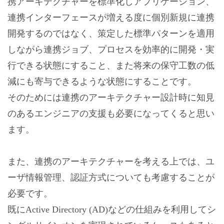
携アーキテクチャーを標準化しアプリケーション、
連携インターフェースが増える度に個別新規に連携
開発するのではなく、策定した標準パターンを適用
しながら連携ジョブ、プロセスを効率的に開発・実
行できる状態にすること、また将来の保守工数の低
減にも寄与できるような状態にすることです。
そのためには連携のアーキテクチャー設計時に知見
のあるエンジニアの支援も必要になってくると思い
ます。
また、連携のアーキテクチャーを考える上では、ユ
ーザ情報管理、認証方式についても考慮することが
必要です。
既にActive Directory (AD)などの仕組みを利用してシ