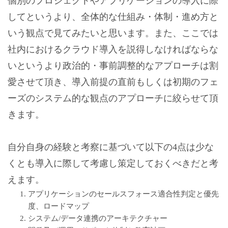
個別のプロジェクトやアプリケーションの導入に際
してというより、全体的な仕組み・体制・進め方と
いう観点で見てみたいと思います。また、ここでは
社内におけるクラウド導入を説得しなければならな
いというより政治的・事前調整的なアプローチは割
愛させて頂き、導入前提の直前もしくは初期のフェ
ーズのシステム的な観点のアプローチに絞らせて頂
きます。
自分自身の経験と考察に基づいて以下の4点は少な
くとも導入に際して考慮し策定しておくべきだと考
えます。
アプリケーションのセールスフォース適合性判定と優先
度、ロードマップ
システム/データ連携のアーキテクチャー