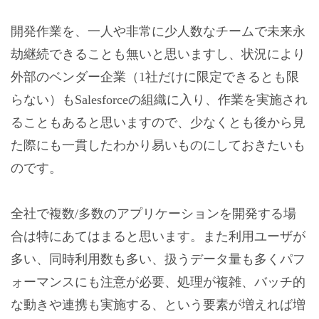
開発作業を、一人や非常に少人数なチームで未来永
劫継続できることも無いと思いますし、状況により
外部のベンダー企業（1社だけに限定できるとも限
らない）もSalesforceの組織に入り、作業を実施され
ることもあると思いますので、少なくとも後から見
た際にも一貫したわかり易いものにしておきたいも
のです。
全社で複数/多数のアプリケーションを開発する場
合は特にあてはまると思います。また利用ユーザが
多い、同時利用数も多い、扱うデータ量も多くパフ
ォーマンスにも注意が必要、処理が複雑、バッチ的
な動きや連携も実施する、という要素が増えれば増