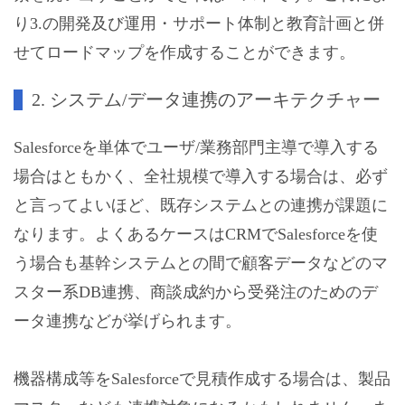
り3.の開発及び運用・サポート体制と教育計画と併
せてロードマップを作成することができます。
2. システム/データ連携のアーキテクチャー
Salesforceを単体でユーザ/業務部門主導で導入する
場合はともかく、全社規模で導入する場合は、必ず
と言ってよいほど、既存システムとの連携が課題に
なります。よくあるケースはCRMでSalesforceを使
う場合も基幹システムとの間で顧客データなどのマ
スター系DB連携、商談成約から受発注のためのデ
ータ連携などが挙げられます。
機器構成等をSalesforceで見積作成する場合は、製品