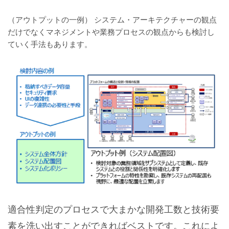
（アウトプットの一例） システム・アーキテクチャーの観点
だけでなくマネジメントや業務プロセスの観点からも検討し
ていく手法もあります。
適合性判定のプロセスで大まかな開発工数と技術要
素を洗い出すことができればベストです。これによ