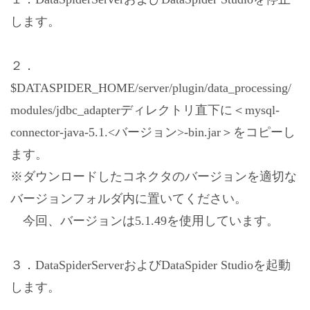
します。
２．
$DATASPIDER_HOME/server/plugin/data_processing/
modules/jdbc_adapterディレクトリ直下に＜mysql-
connector-java-5.1.<バージョン>-bin.jar＞をコピーし
ます。
※ダウンロードしたコネクタのバージョンを適切な
バージョンフォルダ内に置いてください。
今回、バージョンは5.1.49を使用しています。
３．DataSpiderServerおよびDataSpider Studioを起動
します。