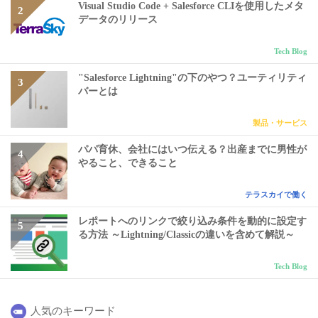
Visual Studio Code + Salesforce CLIを使用したメタ
データのリリース
Tech Blog
"Salesforce Lightning"の下のやつ？ユーティリティ
バーとは
製品・サービス
パパ育休、会社にはいつ伝える？出産までに男性が
やること、できること
テラスカイで働く
レポートへのリンクで絞り込み条件を動的に設定す
る方法 ～Lightning/Classicの違いを含めて解説～
Tech Blog
人気のキーワード