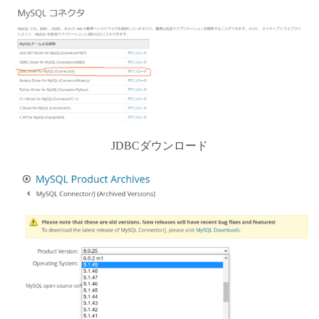
JDBCダウンロード