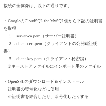
接続の全体像は、以下の通りです。
・GoogleのCloudSQL for MySQL側から下記の証明書
を取得
１．server-ca.pem（サーバー証明書）
２．client-cert.pem（クライアントの公開鍵証明
書）
３．client-key.pem（クライアント秘密鍵）
※キーストアファイルにインポート用のファイル
・OpenSSLのダウンロード＆インストール
証明書の暗号化などに使用
※証明書を結合したり、暗号化したりする