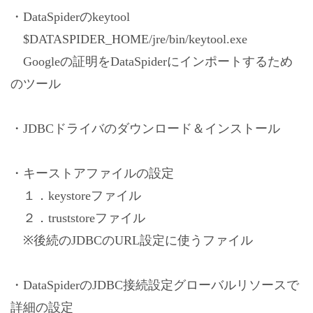
・DataSpiderのkeytool
$DATASPIDER_HOME/jre/bin/keytool.exe
Googleの証明をDataSpiderにインポートするため
のツール
・JDBCドライバのダウンロード＆インストール
・キーストアファイルの設定
１．keystoreファイル
２．truststoreファイル
※後続のJDBCのURL設定に使うファイル
・DataSpiderのJDBC接続設定グローバルリソースで
詳細の設定