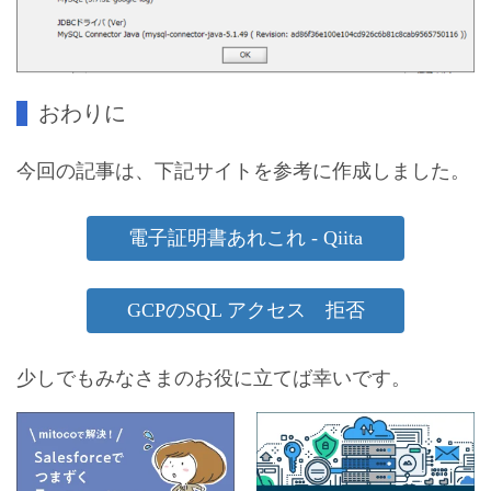
おわりに
今回の記事は、下記サイトを参考に作成しました。
電子証明書あれこれ - Qiita
GCPのSQL アクセス 拒否
少しでもみなさまのお役に立てば幸いです。