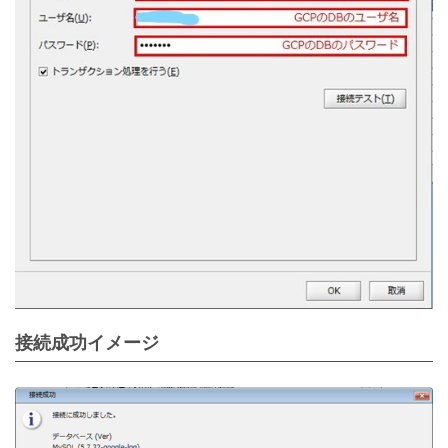
接続成功イメージ