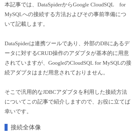
本記事では、DataSpiderからGoogle CloudSQL for
MySQLへの接続する方法およびその事前準備につ
いて記載します。
DataSpiderは連携ツールであり、外部のDBにあるデ
ータに対するCRUD操作のアダプタが基本的に用意
されていますが、GoogleのCloudSQL for MySQLの接
続アダプタはまだ用意されておりません。
そこで汎用的なJDBCアダプタを利用した接続方法
についてこの記事で紹介しますので、お役に立てば
幸いです。
接続全体像