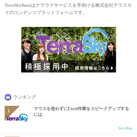
TerraSkyBaseはクラウドサービスを手掛ける株式会社テラスカ
イのコンテンツプラットフォームです。
ランキング
マウスを使わずにExcel作業をスピードアップする
には
Tech Blog