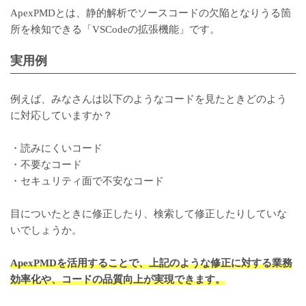
ApexPMDとは、静的解析でソースコードの欠陥となりうる箇
所を検知できる「VSCodeの拡張機能」です。
実用例
例えば、みなさんは以下のようなコードを見たときどのよう
に対応していますか？
・読みにくいコード
・不要なコード
・セキュリティ面で不安なコード
目についたときに修正したり、検索して修正したりしていな
いでしょうか。
ApexPMDを活用することで、上記のような修正に対する業務
効率化や、コードの品質向上が実現できます。