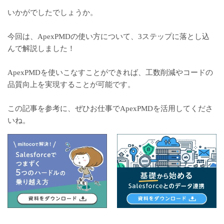
いかがでしたでしょうか。
今回は、ApexPMDの使い方について、3ステップに落とし込
んで解説しました！
ApexPMDを使いこなすことができれば、工数削減やコードの
品質向上を実現することが可能です。
この記事を参考に、ぜひお仕事でApexPMDを活用してくださ
いね。