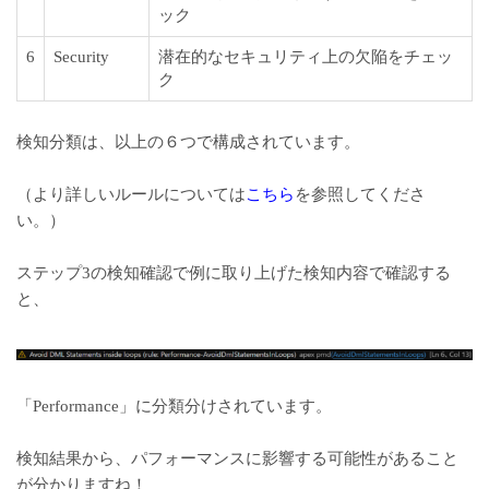
ック
6
Security
潜在的なセキュリティ上の欠陥をチェッ
ク
検知分類は、以上の６つで構成されています。
（より詳しいルールについては
こちら
を参照してくださ
い。）
ステップ3の検知確認で例に取り上げた検知内容で確認する
と、
「Performance」に分類分けされています。
検知結果から、パフォーマンスに影響する可能性があること
が分かりますね！