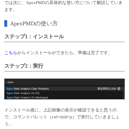
では次に、ApexPMDの具体的な使い方について解説していき
ます。
ApexPMDの使い方
ステップ1：インストール
こちら
からインストールができたら、準備は完了です。
ステップ2：実行
インストール後に、上記画像の表示が確認できると思うの
で、コマンドパレット（ctrl+shift+p）で実行していきましょ
う。