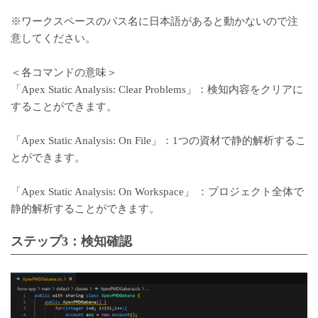
※ワークスペースのパス名に日本語があると動かないので注
意してください。
＜各コマンドの意味＞
「Apex Static Analysis: Clear Problems」：検知内容をクリアに
することができます。
「Apex Static Analysis: On File」：1つの資材で静的解析するこ
とができます。
「Apex Static Analysis: On Workspace」 ：プロジェクト全体で
静的解析することができます。
ステップ3：検知確認