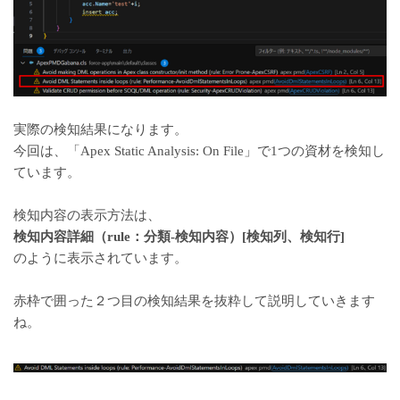
実際の検知結果になります。
今回は、「Apex Static Analysis: On File」で1つの資材を検知し
ています。
検知内容の表示方法は、
検知内容詳細（rule：分類-検知内容）[検知列、検知行]
のように表示されています。
赤枠で囲った２つ目の検知結果を抜粋して説明していきます
ね。