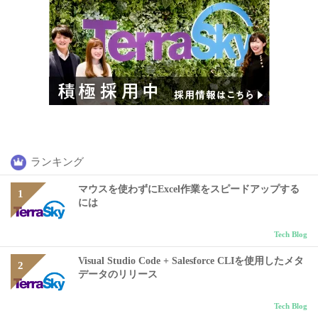
ランキング
マウスを使わずにExcel作業をスピードアップする
には
Tech Blog
Visual Studio Code + Salesforce CLIを使用したメタ
データのリリース
Tech Blog