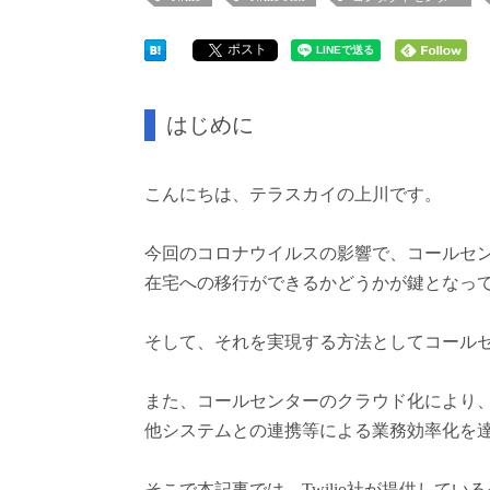
ポスト
はじめに
こんにちは、テラスカイの上川です。
今回のコロナウイルスの影響で、コールセ
在宅への移行ができるかどうかが鍵となっ
そして、それを実現する方法としてコール
また、コールセンターのクラウド化により
他システムとの連携等による業務効率化を
そこで本記事では、Twilio社が提供しているク