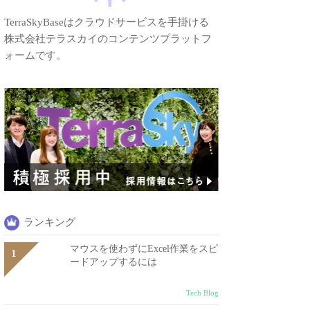
TerraSkyBaseはクラウドサービスを手掛ける
株式会社テラスカイのコンテンツプラットフ
ォームです。
ランキング
マウスを使わずにExcel作業をスピ
ードアップするには
Tech Blog