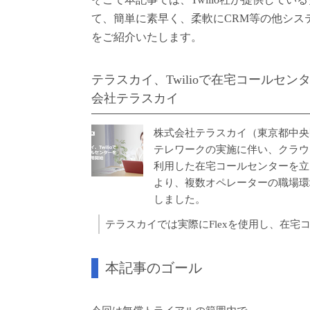
て、簡単に素早く、柔軟にCRM等の他シス
をご紹介いたします。
テラスカイ、Twilioで在宅コールセンター
会社テラスカイ
株式会社テラスカイ（東京都中央
テレワークの実施に伴い、クラウド
利用した在宅コールセンターを立ち
より、複数オペレーターの職場環
しました。
テラスカイでは実際にFlexを使用し、在
本記事のゴール