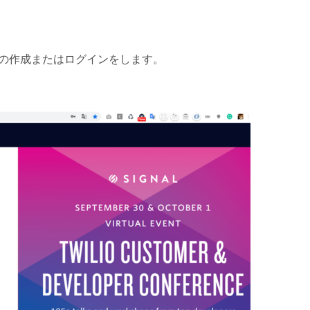
ントの作成またはログインをします。