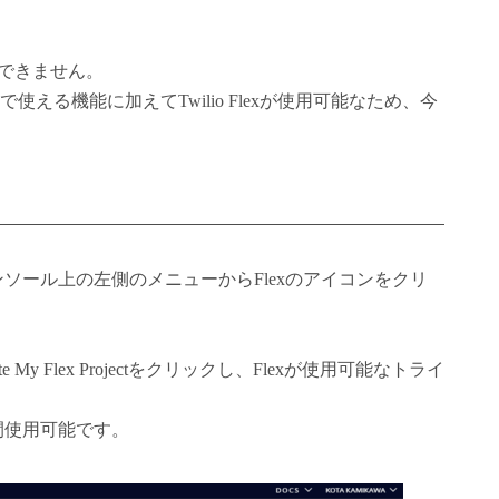
使用できません。
使える機能に加えてTwilio Flexが使用可能なため、今
ソール上の左側のメニューからFlexのアイコンをクリ
My Flex Projectをクリックし、Flexが使用可能なトライ
時間使用可能です。