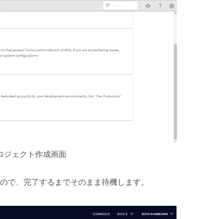
xプロジェクト作成画面
なるので、完了するまでそのまま待機します。