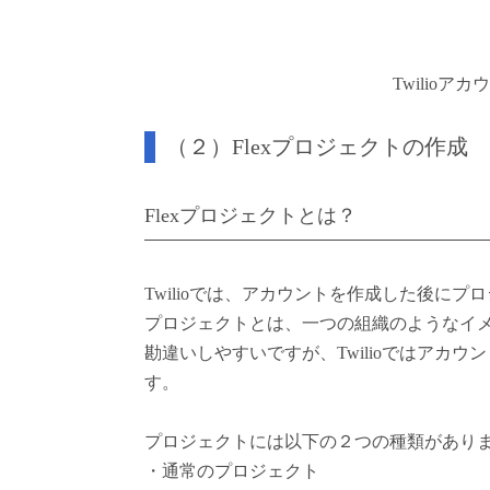
Twilioア
（２）Flexプロジェクトの作成
Flexプロジェクトとは？
Twilioでは、アカウントを作成した後に
プロジェクトとは、一つの組織のようなイ
勘違いしやすいですが、Twilioではアカ
す。
プロジェクトには以下の２つの種類があり
・通常のプロジェクト