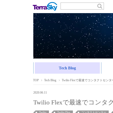
Tech Blog
TOP
Tech Blog
Twilio Flexで最速でコンタクトセ
2020.06.11
Twilio Flexで最速で
Twilio
Twilio Flex
コンタクトセンター