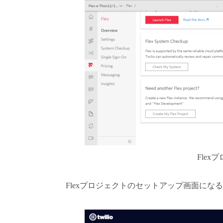
Fle
Flexプロジェクトのセットアップ画面に