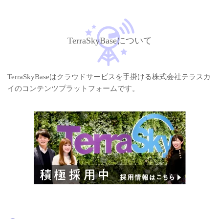
TerraSkyBaseについて
TerraSkyBaseはクラウドサービスを手掛ける株式会社テラスカ
イのコンテンツプラットフォームです。