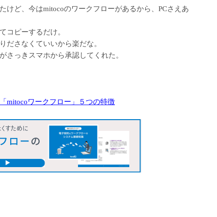
けど、今はmitocoのワークフローがあるから、PCさえあ
てコピーするだけ。
りださなくていいから楽だな。
がさっきスマホから承認してくれた。
mitocoワークフロー」５つの特徴