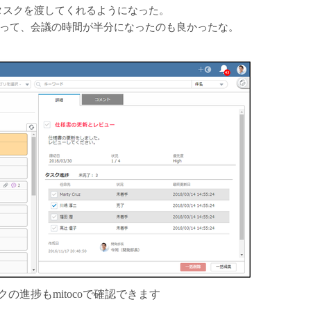
タスクを渡してくれるようになった。
って、会議の時間が半分になったのも良かったな。
の進捗もmitocoで確認できます