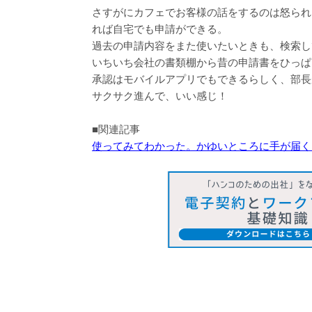
さすがにカフェでお客様の話をするのは怒られた
れば自宅でも申請ができる。
過去の申請内容をまた使いたいときも、検索し
いちいち会社の書類棚から昔の申請書をひっぱ
承認はモバイルアプリでもできるらしく、部長
サクサク進んで、いい感じ！
■関連記事
使ってみてわかった。かゆいところに手が届く「