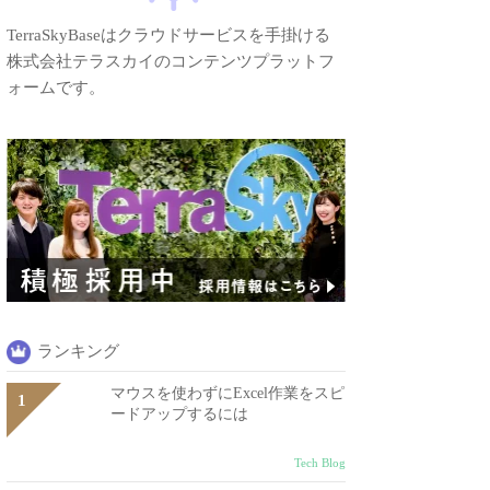
TerraSkyBaseはクラウドサービスを手掛ける
株式会社テラスカイのコンテンツプラットフ
ォームです。
ランキング
マウスを使わずにExcel作業をスピ
ードアップするには
Tech Blog