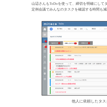
山辺さんもToDoを使って、締切を明確にして
定例会議でみんなのタスクを確認する時間も減
他人に依頼したタスク