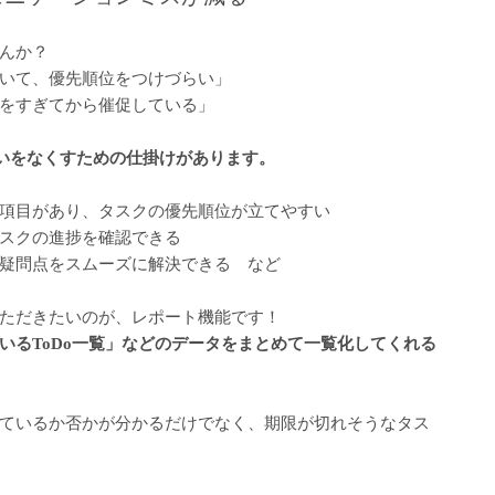
んか？
いて、優先順位をつけづらい」
をすぎてから催促している」
れ違いをなくすための仕掛けがあります。
項目があり、タスクの優先順位が立てやすい
スクの進捗を確認できる
疑問点をスムーズに解決できる など
ただきたいのが、レポート機能です！
いるToDo一覧」などのデータをまとめて一覧化してくれる
ているか否かが分かるだけでなく、期限が切れそうなタス