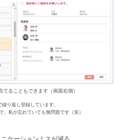
当てることもできます（画面右側）
で繰り返し登録しています。
るので、私が忘れていても無問題です（笑）
ュニケーションミスが減る