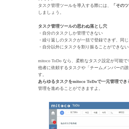
タスク管理ツールを導入する際には、
「そのツ
しましょう。
タスク管理ツールの思わぬ落とし穴
・自分のタスクしか管理できない
・繰り返しのタスクが一括で登録できず、同じ
・自分以外にタスクを割り振ることができない
mitoco ToDo なら、柔軟なタスク設定が可能
他者に依頼するタスクや「チームメンバーの誰
す。
あらゆるタスクをmitoco ToDoで一元管理でき
管理を進めることができますよ。