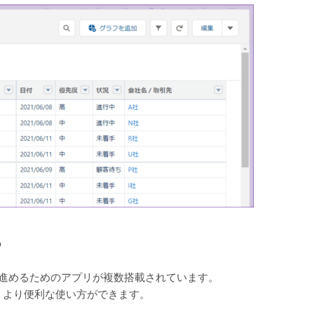
ろ
滑に進めるためのアプリが複数搭載されています。
、より便利な使い方ができます。