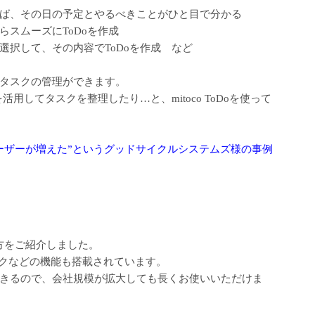
ば、その日の予定とやるべきことがひと目で分かる
スムーズにToDoを作成
選択して、その内容でToDoを作成 など
タスクの管理ができます。
用してタスクを整理したり…と、mitoco ToDoを使って
ーザーが増えた”というグッドサイクルシステムズ様の事例
使い方をご紹介しました。
トークなどの機能も搭載されています。
きるので、会社規模が拡大しても長くお使いいただけま