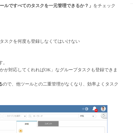
ールですべてのタスクを一元管理できるか？」
をチェック
タスクを何度も登録しなくてはいけない
です。
かが対応してくれればOK」なグループタスクも登録できま
る
ので、他ツールとの二重管理がなくなり、効率よくタスク