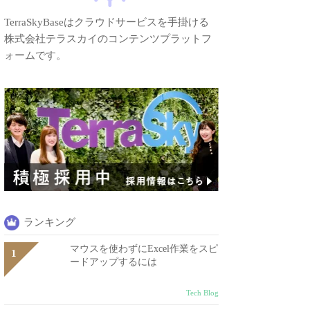
TerraSkyBaseはクラウドサービスを手掛ける
株式会社テラスカイのコンテンツプラットフ
ォームです。
ランキング
マウスを使わずにExcel作業をスピ
ードアップするには
Tech Blog