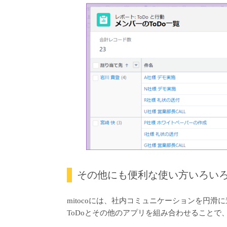
その他にも便利な使い方いろい
mitocoには、社内コミュニケーションを円
ToDoとその他のアプリを組み合わせることで