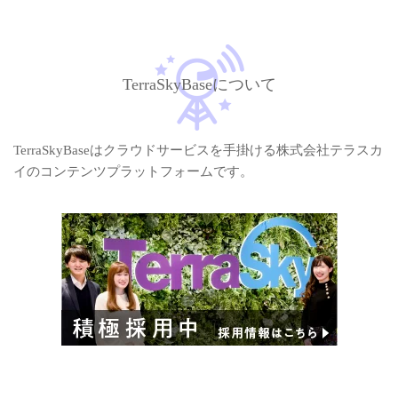
TerraSkyBaseについて
TerraSkyBaseはクラウドサービスを手掛ける株式会社テラスカ
イのコンテンツプラットフォームです。