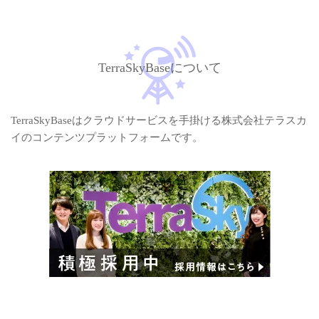
TerraSkyBaseについて
TerraSkyBaseはクラウドサービスを手掛ける株式会社テラスカ
イのコンテンツプラットフォームです。