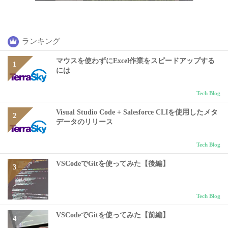
ランキング
マウスを使わずにExcel作業をスピードアップする
には
Tech Blog
Visual Studio Code + Salesforce CLIを使用したメタ
データのリリース
Tech Blog
VSCodeでGitを使ってみた【後編】
Tech Blog
VSCodeでGitを使ってみた【前編】