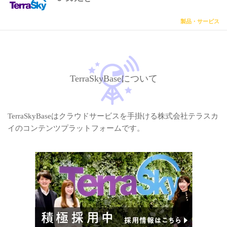
製品・サービス
TerraSkyBaseについて
TerraSkyBaseはクラウドサービスを手掛ける株式会社テラスカ
イのコンテンツプラットフォームです。