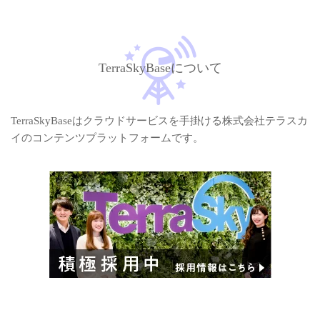
TerraSkyBaseについて
TerraSkyBaseはクラウドサービスを手掛ける株式会社テラスカ
イのコンテンツプラットフォームです。