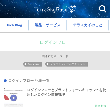
Tech Blog
製品・サービス
テラスカイのこと
ログインフロー
関連するキーワード
Salesforce
プラットフォームキャッシュ
ログインフロー 記事一覧
ログインフローとプラットフォームキャッシュを使
用したログイン情報管理
Tech Blog