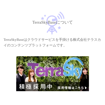
TerraSkyBaseについて
TerraSkyBaseはクラウドサービスを手掛ける株式会社テラスカ
イのコンテンツプラットフォームです。