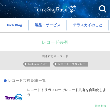
Tech Blog
製品・サービス
テラスカイのこと
レコード共有
関連するキーワード
Lightningフロー
レコードトリガフロー
レコード共有 記事一覧
レコードトリガフローでレコード共有を自動化しよ
う
Tech Blog