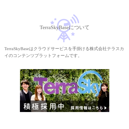
TerraSkyBaseについて
TerraSkyBaseはクラウドサービスを手掛ける株式会社テラスカ
イのコンテンツプラットフォームです。