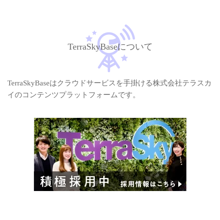
TerraSkyBaseについて
TerraSkyBaseはクラウドサービスを手掛ける株式会社テラスカ
イのコンテンツプラットフォームです。