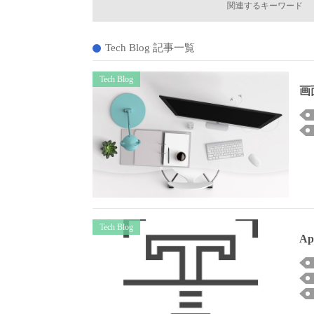
関連するキーワード
Tech Blog 記事一覧
Tech Blog
画
Tech Blog
A