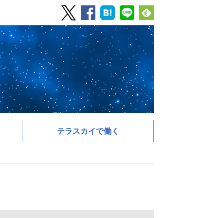
テラスカイで働く