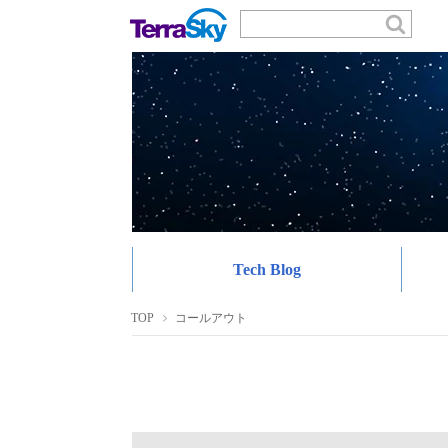
Tech Blog
TOP
コールアウト