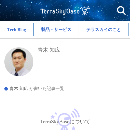
Tech Blog
製品・サービス
テラスカイのこと
青木 知広
青木 知広 が書いた記事一覧
TerraSkyBaseについて