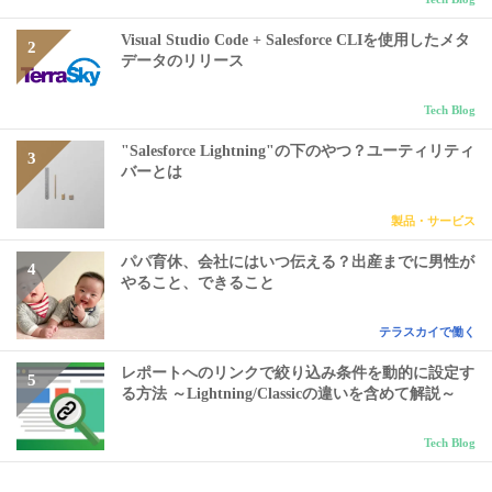
Visual Studio Code + Salesforce CLIを使用したメタ
データのリリース
Tech Blog
"Salesforce Lightning"の下のやつ？ユーティリティ
バーとは
製品・サービス
パパ育休、会社にはいつ伝える？出産までに男性が
やること、できること
テラスカイで働く
レポートへのリンクで絞り込み条件を動的に設定す
る方法 ～Lightning/Classicの違いを含めて解説～
Tech Blog