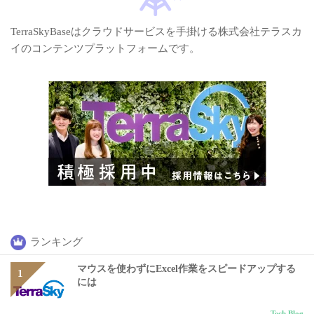
TerraSkyBaseはクラウドサービスを手掛ける株式会社テラスカ
イのコンテンツプラットフォームです。
ランキング
マウスを使わずにExcel作業をスピードアップする
には
Tech Blog