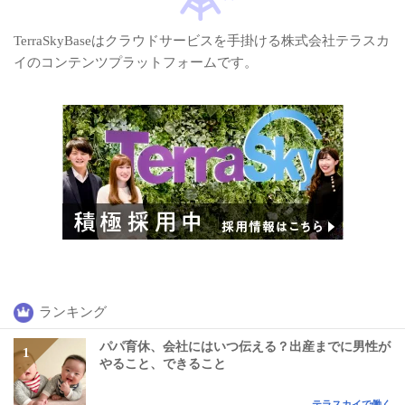
TerraSkyBaseはクラウドサービスを手掛ける株式会社テラスカ
イのコンテンツプラットフォームです。
ランキング
パパ育休、会社にはいつ伝える？出産までに男性が
やること、できること
テラスカイで働く