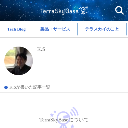
Tech Blog
製品・サービス
テラスカイのこと
K.S
K.Sが書いた記事一覧
TerraSkyBaseについて