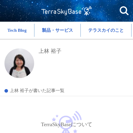
Tech Blog
製品・サービス
テラスカイのこと
上林 裕子
上林 裕子が書いた記事一覧
TerraSkyBaseについて