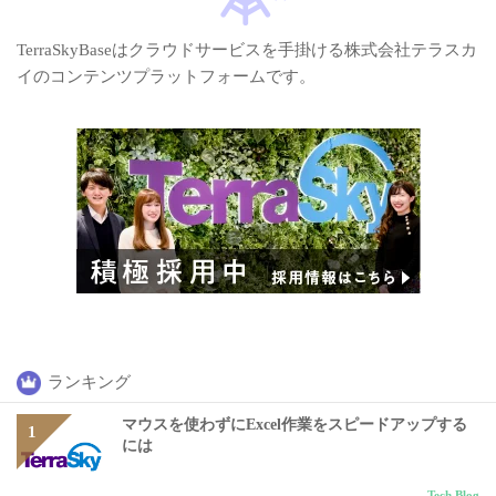
TerraSkyBaseはクラウドサービスを手掛ける株式会社テラスカ
イのコンテンツプラットフォームです。
ランキング
マウスを使わずにExcel作業をスピードアップする
には
Tech Blog