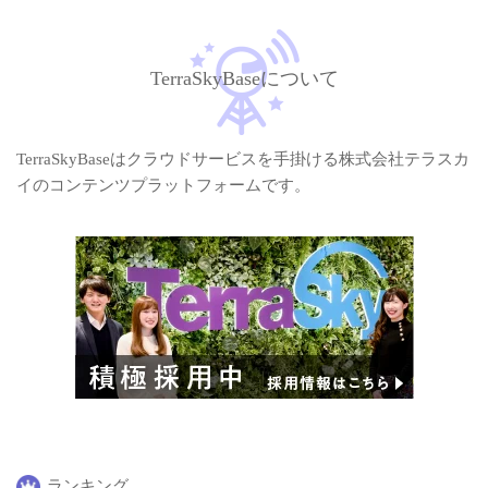
TerraSkyBaseについて
TerraSkyBaseはクラウドサービスを手掛ける株式会社テラスカ
イのコンテンツプラットフォームです。
ランキング