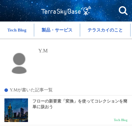
Tech Blog
製品・サービス
テラスカイのこと
Y.M
Y.Mが書いた記事一覧
フローの新要素「変換」を使ってコレクションを簡
単に扱おう
Tech Blog