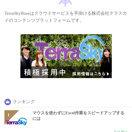
TerraSkyBaseはクラウドサービスを手掛ける株式会社テラスカ
イのコンテンツプラットフォームです。
ランキング
マウスを使わずにExcel作業をスピードアップする
には
Tech Blog