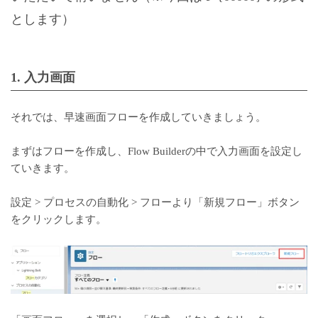
とします）
1. 入力画面
それでは、早速画面フローを作成していきましょう。
まずはフローを作成し、Flow Builderの中で入力画面を設定し
ていきます。
設定 > プロセスの自動化 > フローより「新規フロー」ボタン
をクリックします。