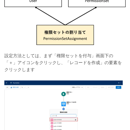
設定方法としては、まず「権限セットを付与」画面下の
「＋」アイコンをクリックし、「レコードを作成」の要素を
クリックします