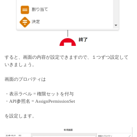
すると、画面の内容が設定できますので、１つずつ設定して
いきましょう。
画面のプロパティは
・表示ラベル = 権限セットを付与
・API参照名 = AssignPermissionSet
を設定します。