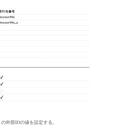
の外部IDの値を設定する。