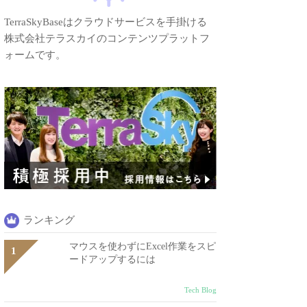
TerraSkyBaseはクラウドサービスを手掛ける
株式会社テラスカイのコンテンツプラットフ
ォームです。
ランキング
マウスを使わずにExcel作業をスピ
ードアップするには
Tech Blog