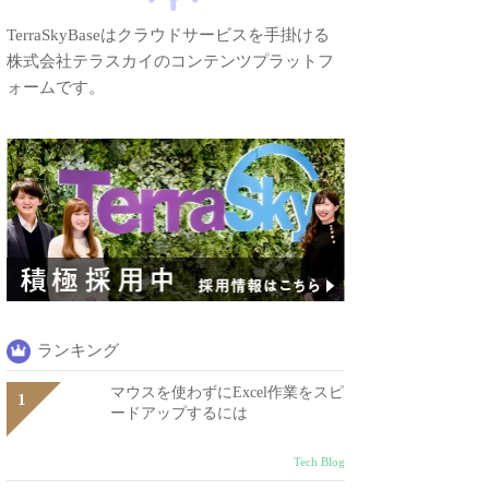
TerraSkyBaseはクラウドサービスを手掛ける
株式会社テラスカイのコンテンツプラットフ
ォームです。
ランキング
マウスを使わずにExcel作業をスピ
ードアップするには
Tech Blog