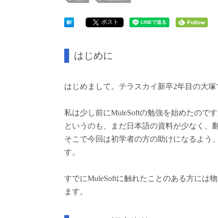
ポスト
はじめに
はじめまして。テラスカイ新卒2年目の大塚
私は少し前にMuleSoftの勉強を始めた
というのも、まだ日本語の資料が少なく、翻
そこで今回は初学者の方の助けになるよう、M
す。
すでにMuleSoftに触れたことのある方
ます。