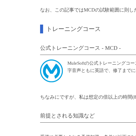
なお、この記事ではMCDの試験範囲に則し
トレーニングコース
公式トレーニングコース - MCD -
MuleSoftの公式トレーニン
字音声ともに英語で、修了までに
ちなみにですが、私は想定の倍以上の時間(
前提とされる知識など