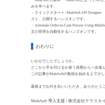
みを学べます。
・クイックスタート: MuleSoft API Designer
スト、公開するハンズオンです。
・Automate Order-to-Cash Process Using Mu
文の管理を自動化するハンズオンです。
おわりに
いかがでしたでしょうか。
どこから手を付けるか迷う状態から一歩進
この記事がMuleSoftの勉強を始める上で
最後までお付き合いいただき、ありがとう
MuleSoft 導入支援 | 株式会社テラスカ