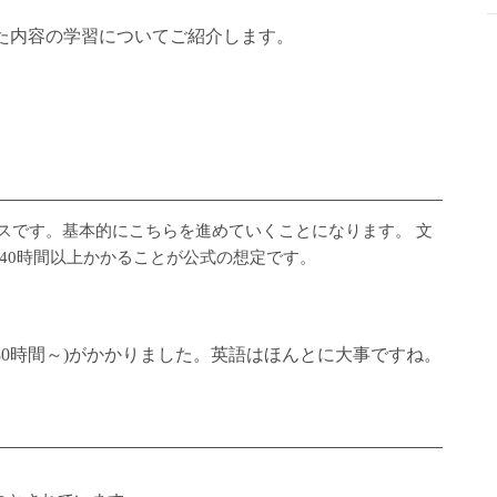
た内容の学習についてご紹介します。
グコースです。基本的にこちらを進めていくことになります。 文
40時間以上かかることが公式の想定です。
80時間～)がかかりました。英語はほんとに大事ですね。