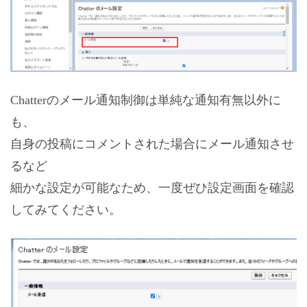
Chatterのメール通知制御は単純な通知有無以外に
も、
自身の投稿にコメントされた場合にメール通知させ
るなど
細かな設定が可能なため、一度ぜひ設定画面を確認
してみてください。