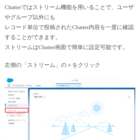
Chatterではストリーム機能を用いることで、ユーザ
やグループ以外にも
レコード単位で投稿されたChatter内容を一度に確認
することができます。
ストリームはChatter画面で簡単に設定可能です。
左側の「ストリーム」の＋をクリック