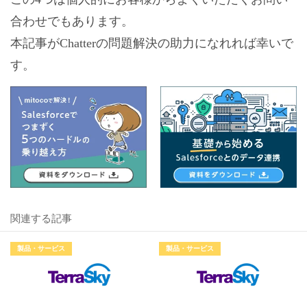
合わせでもあります。
本記事がChatterの問題解決の助力になれれば幸いで
す。
関連する記事
製品・サービス
製品・サービス