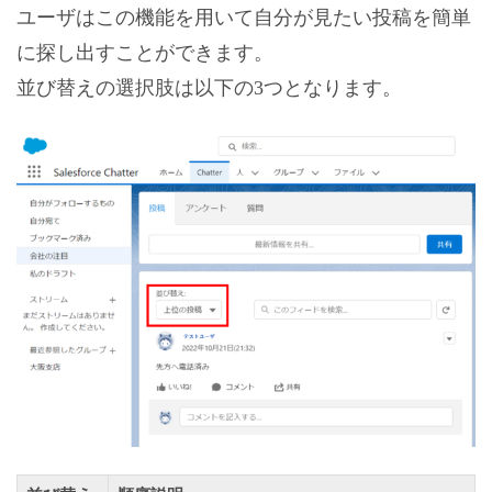
ユーザはこの機能を用いて自分が見たい投稿を簡単
に探し出すことができます。
並び替えの選択肢は以下の3つとなります。