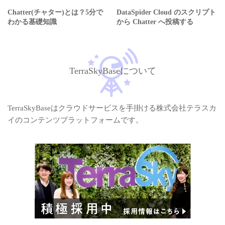
Chatter(チャター)とは？5分で
DataSpider Cloud のスクリプト
わかる基礎知識
から Chatter へ投稿する
TerraSkyBaseについて
TerraSkyBaseはクラウドサービスを手掛ける株式会社テラスカ
イのコンテンツプラットフォームです。