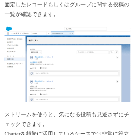
固定したレコードもしくはグループに関する投稿の
一覧が確認できます。
ストリームを使うと、気になる投稿も見逃さずにチ
ェックできます。
Chatterを頻繁に活用しているケースでは非常に役立