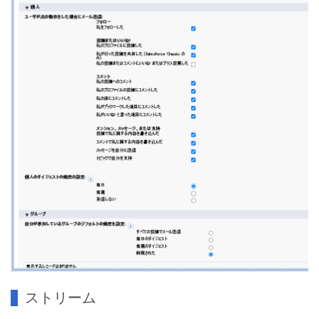
ストリーム