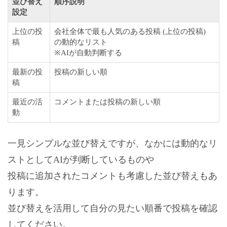
並び替え
順序説明
設定
上位の投
会社全体で最も人気のある投稿 (上位の投稿)
稿
の動的なリスト
※AIが自動判断する
最新の投
投稿の新しい順
稿
最近の活
コメントまたは投稿の新しい順
動
一見シンプルな並び替えですが、なかには動的なリ
ストとしてAIが判断しているものや
投稿に追加されたコメントも考慮した並び替えもあ
ります。
並び替えを活用して自分の見たい順番で投稿を確認
してください。