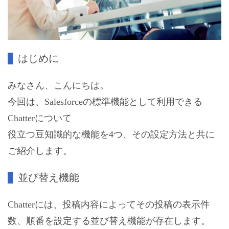
はじめに
みなさん、こんにちは。
今回は、Salesforceの標準機能として利用できる
Chatterについて
役立つ豆知識的な機能を4つ、その設定方法と共に
ご紹介します。
並び替え機能
Chatterには、投稿内容によってその投稿の表示件
数、順番を設定する並び替え機能が存在します。