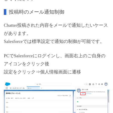
投稿時のメール通知制御
Chatter投稿された内容をメールで通知したいケース
があります。
Salesforceでは標準設定で通知の制御が可能です。
PCでSalesforceにログインし、画面右上のご自身の
アイコンをクリック後
設定をクリック⇒個人情報画面に遷移