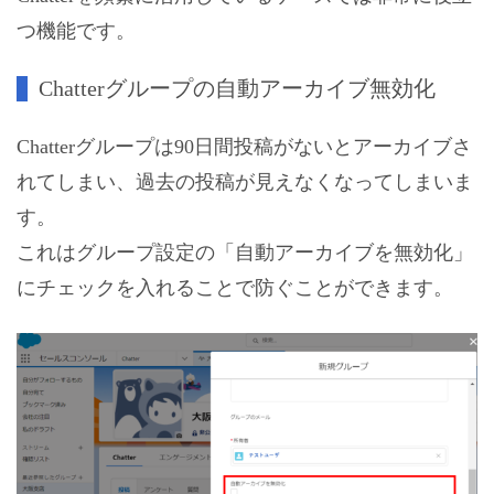
つ機能です。
Chatterグループの自動アーカイブ無効化
Chatterグループは90日間投稿がないとアーカイブさ
れてしまい、過去の投稿が見えなくなってしまいま
す。
これはグループ設定の「自動アーカイブを無効化」
にチェックを入れることで防ぐことができます。