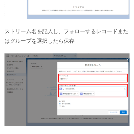
ストリーム名を記入し、フォローするレコードまた
はグループを選択したら保存