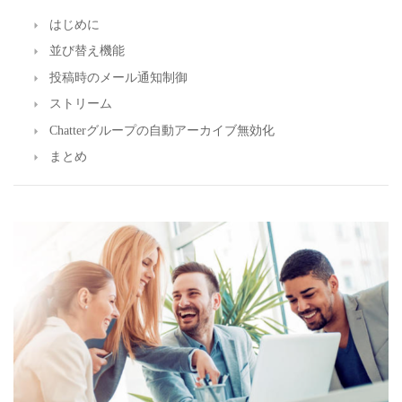
はじめに
並び替え機能
投稿時のメール通知制御
ストリーム
Chatterグループの自動アーカイブ無効化
まとめ