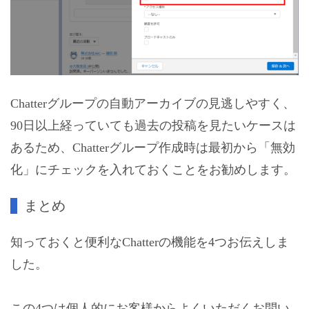
Chatterグループの自動アーカイブの見逃しやすく、
90日以上経っていても過去の投稿を見たいケースは
あるため、Chatterグループ作成時は最初から「無効
化」にチェックを入れておくことをお勧めします。
まとめ
知っておくと便利なChatterの機能を4つお伝えしま
した。
この4つは個人的にお客様からよくいただくお問い