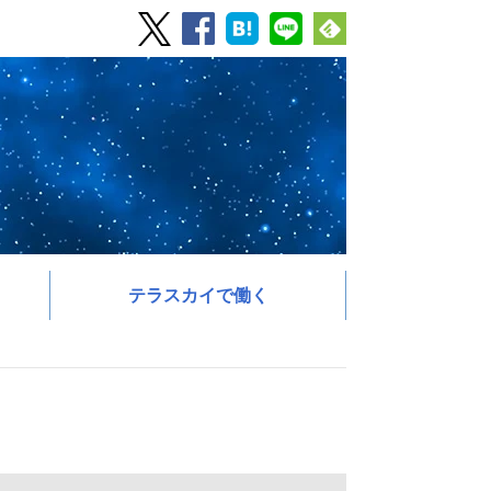
テラスカイで働く