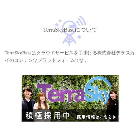
TerraSkyBaseについて
TerraSkyBaseはクラウドサービスを手掛ける株式会社テラスカ
イのコンテンツプラットフォームです。