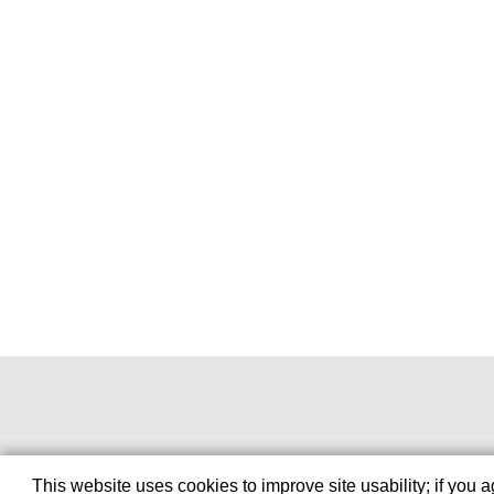
This website uses cookies to improve site usability; if you 