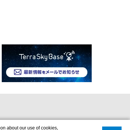
ion about our use of cookies,