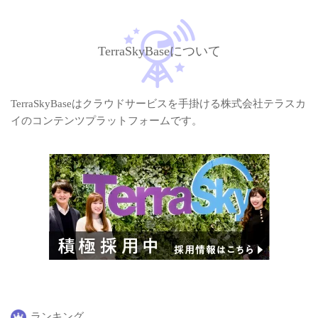
TerraSkyBaseについて
TerraSkyBaseはクラウドサービスを手掛ける株式会社テラスカ
イのコンテンツプラットフォームです。
ランキング